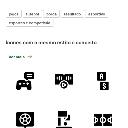
jogos
futebol
borda
resultado
esportivo
esportes e competição
Ícones com o mesmo estilo e conceito
Ver mais