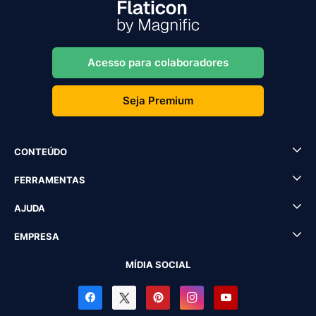
Acesso para colaboradores
Seja Premium
CONTEÚDO
FERRAMENTAS
AJUDA
EMPRESA
MÍDIA SOCIAL