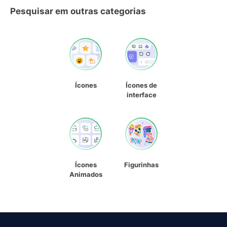
Pesquisar em outras categorias
Ícones
Ícones de
interface
Ícones
Figurinhas
Animados