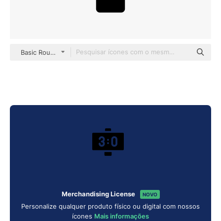
Basic Rounded Filled
Merchandising License
NOVO
Personalize qualquer produto físico ou digital com nossos
ícones
Mais informações