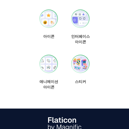
아이콘
인터페이스
아이콘
애니메이션
스티커
아이콘