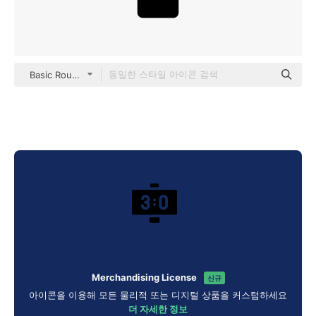
Basic Rounded Filled
Merchandising License
신규
아이콘을 이용해 모든 물리적 또는 디지털 상품을 커스텀하세요
더 자세한 정보