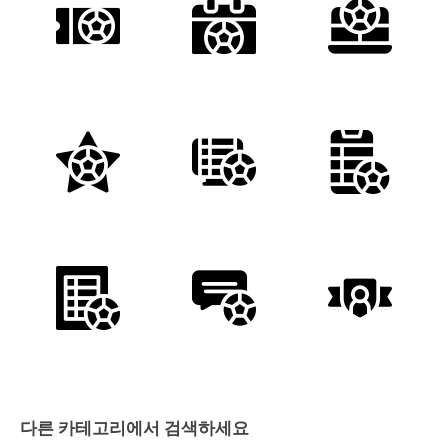
다른 카테고리에서 검색하세요