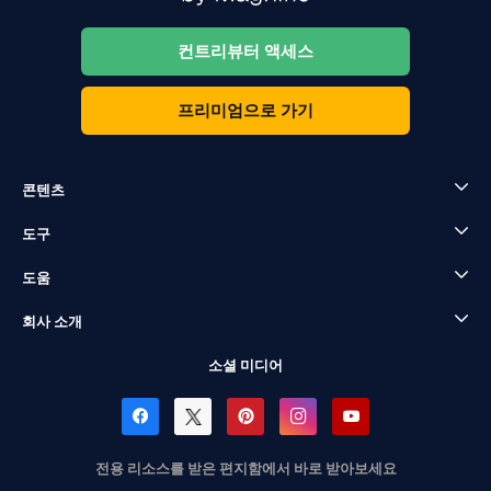
컨트리뷰터 액세스
프리미엄으로 가기
콘텐츠
도구
도움
회사 소개
소셜 미디어
전용 리소스를 받은 편지함에서 바로 받아보세요