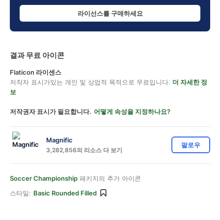
라이선스를 구매하세요
결과 무료 아이콘
Flaticon 라이센스
저작자 표시가있는 개인 및 상업적 목적으로 무료입니다.
더 자세한 정
보
저작권자 표시가 필요합니다.
어떻게 속성을 지정하나요?
Magnific
팔로우
3,282,856의 리소스 다 보기
Soccer Championship
패키지의 추가 아이콘
스타일:
Basic Rounded Filled