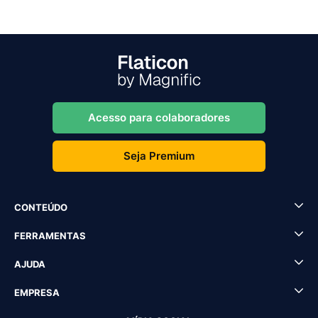
Acesso para colaboradores
Seja Premium
CONTEÚDO
FERRAMENTAS
AJUDA
EMPRESA