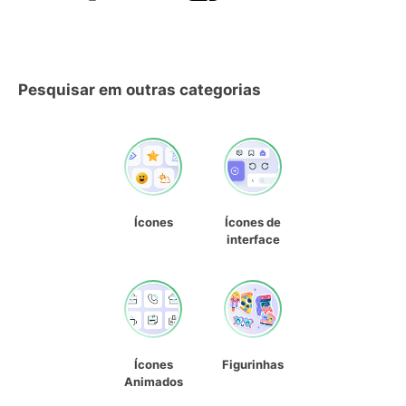
Pesquisar em outras categorias
Ícones
Ícones de
interface
Ícones
Figurinhas
Animados