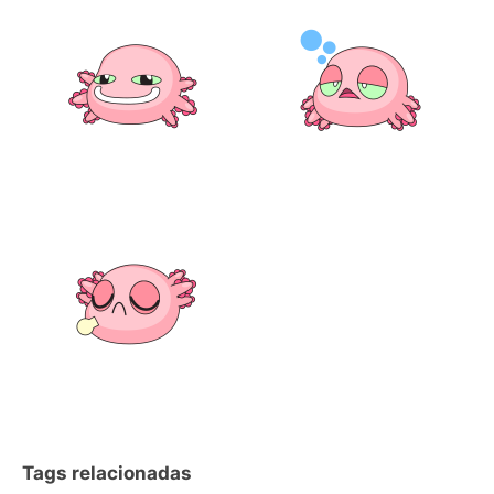
Tags relacionadas