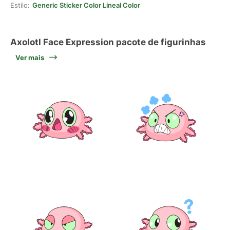
Estilo:
Generic Sticker Color Lineal Color
Axolotl Face Expression pacote de figurinhas
Ver mais