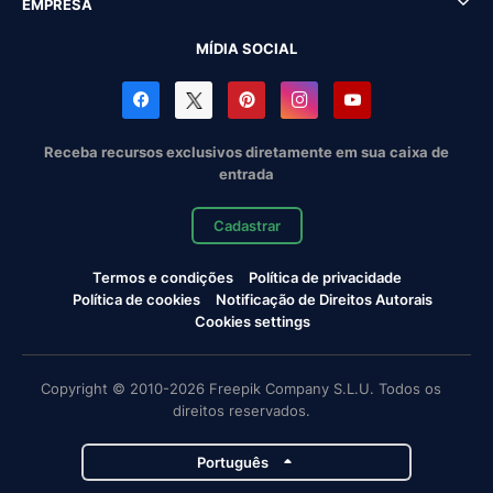
EMPRESA
MÍDIA SOCIAL
Receba recursos exclusivos diretamente em sua caixa de
entrada
Cadastrar
Termos e condições
Política de privacidade
Política de cookies
Notificação de Direitos Autorais
Cookies settings
Copyright © 2010-2026 Freepik Company S.L.U. Todos os
direitos reservados.
Português