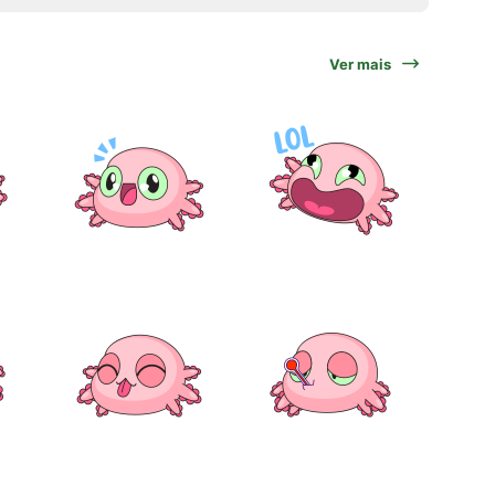
Ver mais