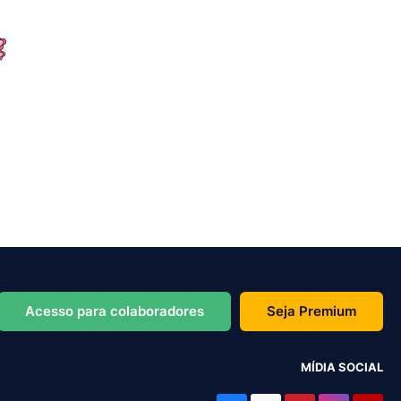
Acesso para colaboradores
Seja Premium
MÍDIA SOCIAL