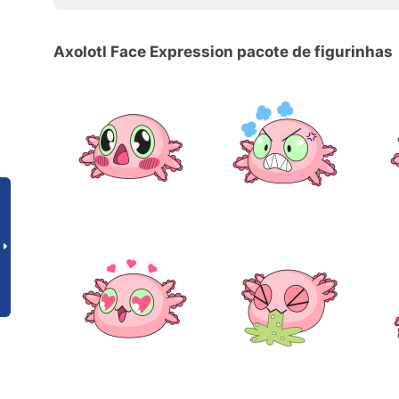
Axolotl Face Expression pacote de figurinhas