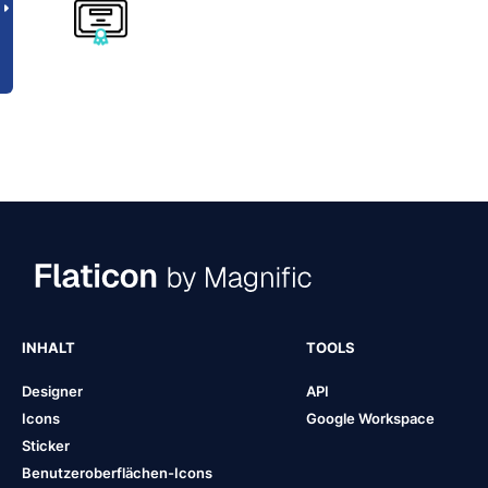
INHALT
TOOLS
Designer
API
Icons
Google Workspace
Sticker
Benutzeroberflächen-Icons