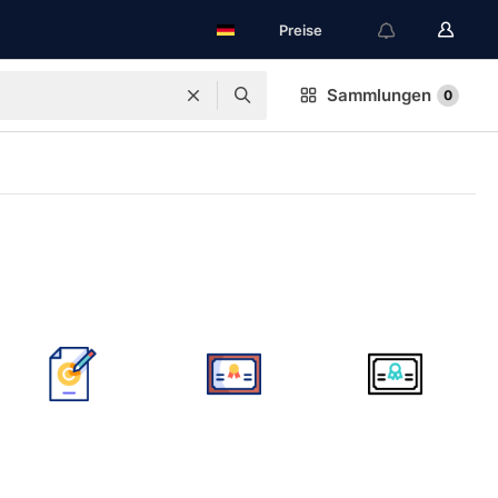
Preise
Sammlungen
0