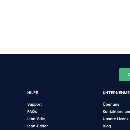
Z
HILFE
UNTERNEHM
Support
Über uns
FAQs
Kontaktiere un
Icon-Stile
Unsere Lizenz
Icon-Editor
Blog