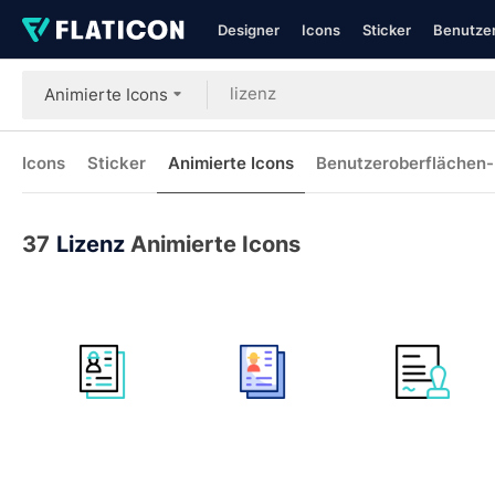
Designer
Icons
Sticker
Benutzer
Animierte Icons
Icons
Sticker
Animierte Icons
Benutzeroberflächen-
37
Lizenz
Animierte Icons