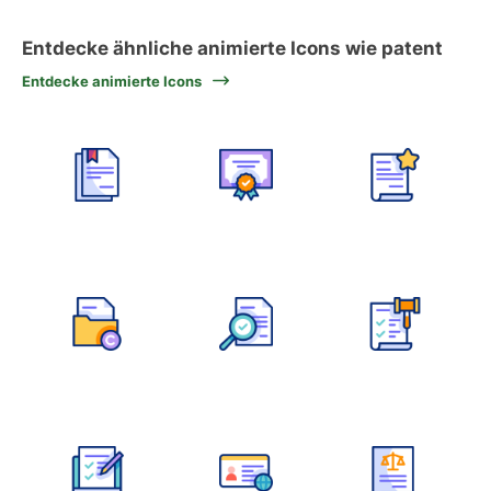
Entdecke ähnliche animierte Icons wie patent
Entdecke animierte Icons