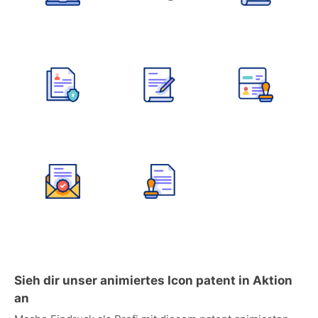
Sieh dir unser animiertes Icon patent in Aktion
an