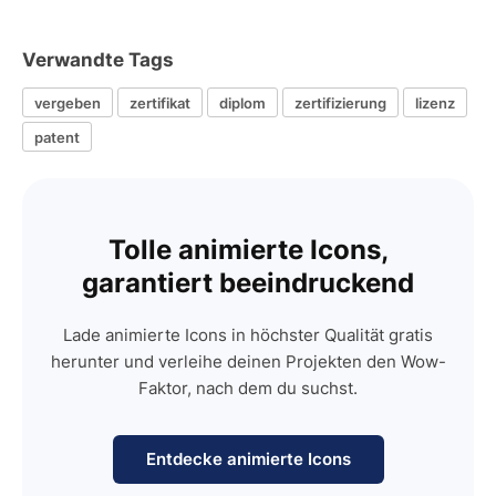
Verwandte Tags
vergeben
zertifikat
diplom
zertifizierung
lizenz
patent
Tolle animierte Icons,
garantiert beeindruckend
Lade animierte Icons in höchster Qualität gratis
herunter und verleihe deinen Projekten den Wow-
Faktor, nach dem du suchst.
Entdecke animierte Icons