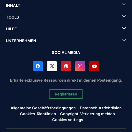
INHALT
TOOLS
HILFE
UNTERNEHMEN
SOCIAL MEDIA
Erhalte exklusive Ressourcen direkt in deinen Posteingang.
Registrieren
Allgemeine Geschäftsbedingungen
Datenschutzrichtlinien
Cookies-Richtlinien
Copyright-Verletzung melden
Cookies settings