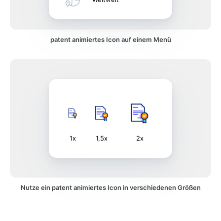
patent animiertes Icon auf einem Menü
1x
1,5x
2x
Nutze ein patent animiertes Icon in verschiedenen Größen