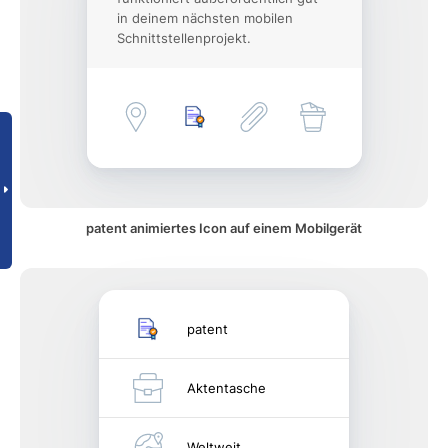
in deinem nächsten mobilen
Schnittstellenprojekt.
patent animiertes Icon auf einem Mobilgerät
patent
Aktentasche
Weltweit