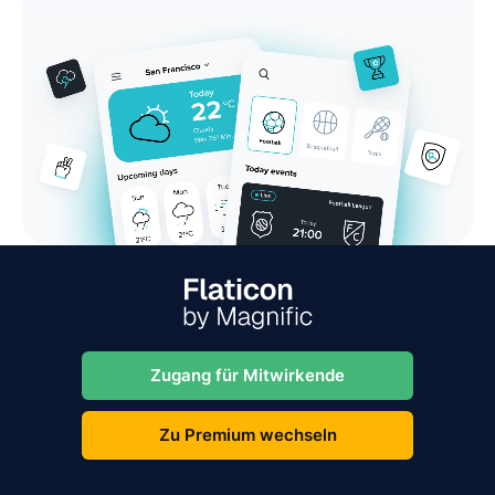
Zugang für Mitwirkende
Zu Premium wechseln