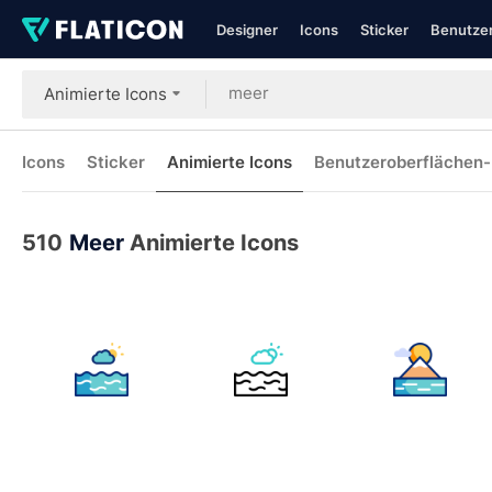
Designer
Icons
Sticker
Benutzer
Animierte Icons
Icons
Sticker
Animierte Icons
Benutzeroberflächen-
510
Meer
Animierte Icons