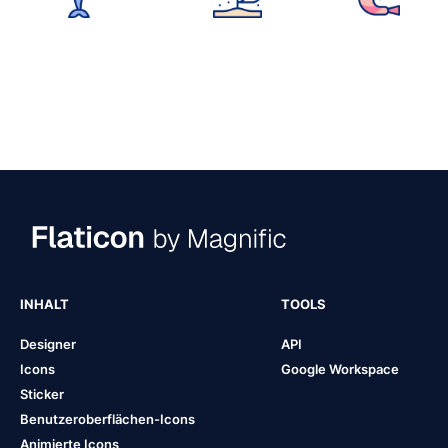
INHALT
TOOLS
Designer
API
Icons
Google Workspace
Sticker
Benutzeroberflächen-Icons
Animierte Icons