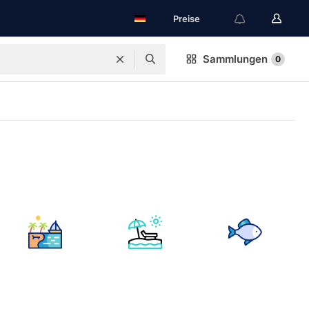
Preise
Sammlungen
0