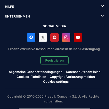
HILFE
UNTERNEHMEN
SOCIAL MEDIA
Erhalte exklusive Ressourcen direkt in deinen Posteingang.
Registrieren
Allgemeine Geschäftsbedingungen
Datenschutzrichtlinien
Cookies-Richtlinien
Copyright-Verletzung melden
Cookies settings
Copyright © 2010-2026 Freepik Company S.L.U. Alle Rechte
vorbehalten.