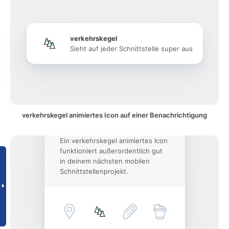
verkehrskegel
Sieht auf jeder Schnittstelle super aus
verkehrskegel animiertes Icon auf einer Benachrichtigung
Ein verkehrskegel animiertes Icon
funktioniert außerordentlich gut
in deinem nächsten mobilen
Schnittstellenprojekt.