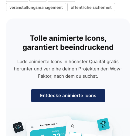
veranstaltungsmanagement
öffentliche sicherheit
Tolle animierte Icons,
garantiert beeindruckend
Lade animierte Icons in höchster Qualität gratis
herunter und verleihe deinen Projekten den Wow-
Faktor, nach dem du suchst.
Entdecke animierte Icons