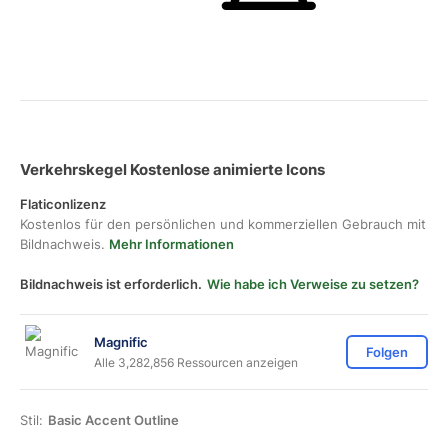
Verkehrskegel Kostenlose animierte Icons
Flaticonlizenz
Kostenlos für den persönlichen und kommerziellen Gebrauch mit
Bildnachweis.
Mehr Informationen
Bildnachweis ist erforderlich.
Wie habe ich Verweise zu setzen?
Magnific
Folgen
Alle 3,282,856 Ressourcen anzeigen
Stil:
Basic Accent Outline