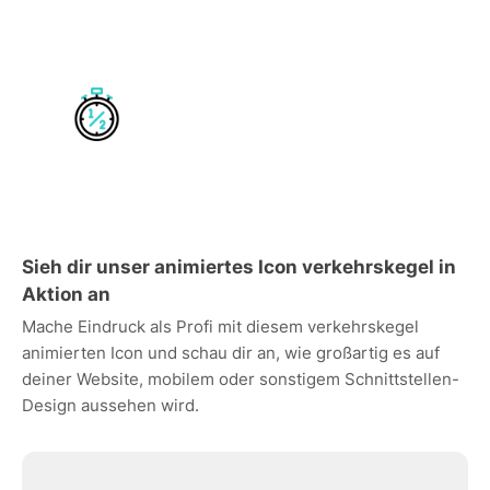
Sieh dir unser animiertes Icon verkehrskegel in
Aktion an
Mache Eindruck als Profi mit diesem verkehrskegel
animierten Icon und schau dir an, wie großartig es auf
deiner Website, mobilem oder sonstigem Schnittstellen-
Design aussehen wird.