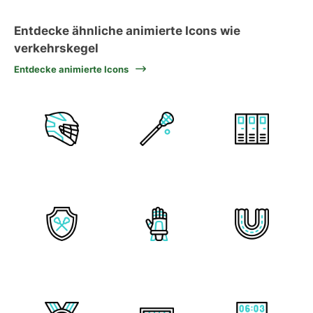
Entdecke ähnliche animierte Icons wie
verkehrskegel
Entdecke animierte Icons