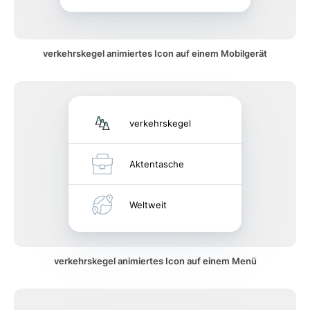
verkehrskegel animiertes Icon auf einem Mobilgerät
verkehrskegel
Aktentasche
Weltweit
verkehrskegel animiertes Icon auf einem Menü