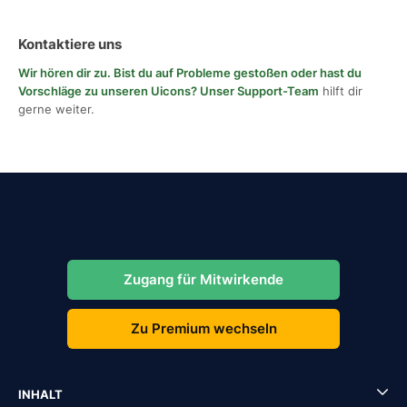
Kontaktiere uns
Wir hören dir zu. Bist du auf Probleme gestoßen oder hast du
Vorschläge zu unseren Uicons?
Unser Support-Team
hilft dir
gerne weiter.
Zugang für Mitwirkende
Zu Premium wechseln
INHALT