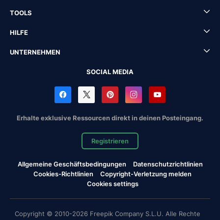
TOOLS
HILFE
UNTERNEHMEN
SOCIAL MEDIA
Erhalte exklusive Ressourcen direkt in deinen Posteingang.
Registrieren
Allgemeine Geschäftsbedingungen
Datenschutzrichtlinien
Cookies-Richtlinien
Copyright-Verletzung melden
Cookies settings
Copyright © 2010-2026 Freepik Company S.L.U. Alle Rechte