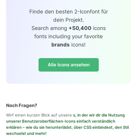
Finde den besten 2-Iconfont für
dein Projekt.
Search among
+50,400
icons
fonts including your favorite
brands
icons!
Alle Icons ansehen
Noch Fragen?
Wirf einen kurzen Blick auf unsere
s, in der wir dir die Nutzung
unserer Benutzeroberflächen-Icons einfach verständlich
erklären – wie du sie herunterlädst, über CSS einbindest, den Stil
wechselst und mehr!