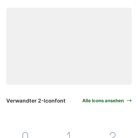
Verwandter 2-Iconfont
Alle Icons ansehen