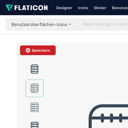
Designer
Icons
Sticker
Benutzer
Benutzeroberflächen-Icons
Speichern