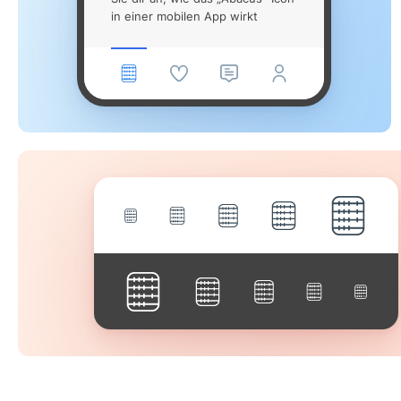
in einer mobilen App wirkt