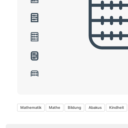
Mathematik
Mathe
Bildung
Abakus
Kindheit