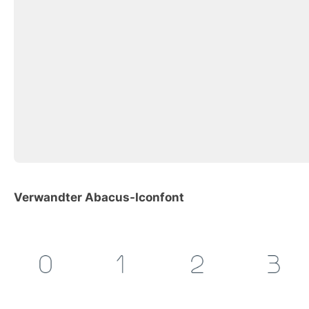
Verwandter Abacus-Iconfont