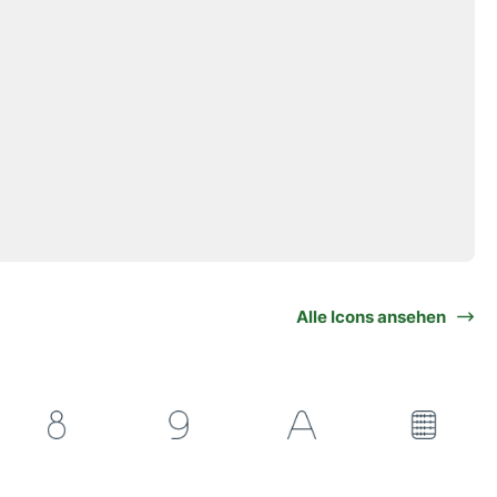
Alle Icons ansehen