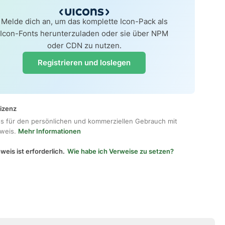
Melde dich an, um das komplette Icon-Pack als
Icon-Fonts herunterzuladen oder sie über NPM
oder CDN zu nutzen.
Registrieren und loslegen
lizenz
os für den persönlichen und kommerziellen Gebrauch mit
hweis.
Mehr Informationen
weis ist erforderlich.
Wie habe ich Verweise zu setzen?