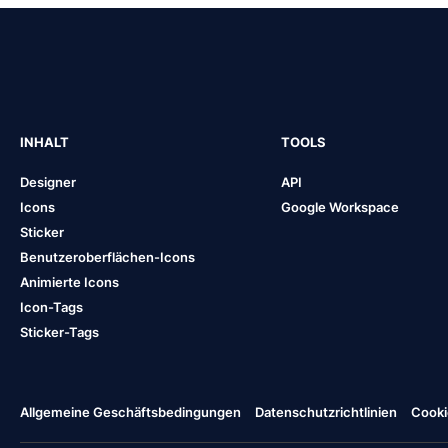
INHALT
TOOLS
Designer
API
Icons
Google Workspace
Sticker
Benutzeroberflächen-Icons
Animierte Icons
Icon-Tags
Sticker-Tags
Allgemeine Geschäftsbedingungen
Datenschutzrichtlinien
Cooki