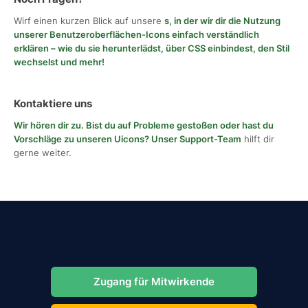
Wirf einen kurzen Blick auf unsere
s, in der wir dir die Nutzung
unserer Benutzeroberflächen-Icons einfach verständlich
erklären – wie du sie herunterlädst, über CSS einbindest, den Stil
wechselst und mehr!
Kontaktiere uns
Wir hören dir zu. Bist du auf Probleme gestoßen oder hast du
Vorschläge zu unseren Uicons?
Unser Support-Team
hilft dir
gerne weiter.
Zugang für Mitwirkende