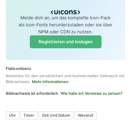
Melde dich an, um das komplette Icon-Pack
als Icon-Fonts herunterzuladen oder sie über
NPM oder CDN zu nutzen.
Registrieren und loslegen
Flaticonlizenz
Kostenlos für den persönlichen und kommerziellen Gebrauch mit
Bildnachweis.
Mehr Informationen
Bildnachweis ist erforderlich.
Wie habe ich Verweise zu setzen?
Uhr
Timer
Zeit Und Datum
Weckruf