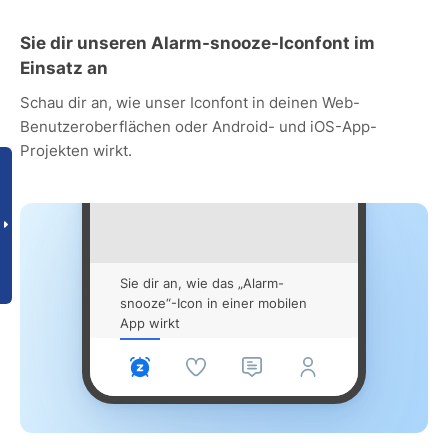
Sie dir unseren Alarm-snooze-Iconfont im
Einsatz an
Schau dir an, wie unser Iconfont in deinen Web-
Benutzeroberflächen oder Android- und iOS-App-
Projekten wirkt.
Sie dir an, wie das „Alarm-
snooze“-Icon in einer mobilen
App wirkt