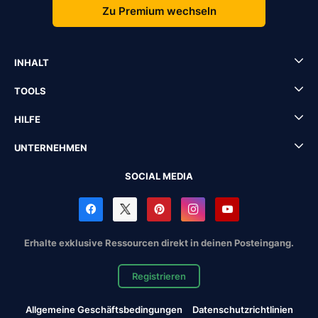
Zu Premium wechseln
INHALT
TOOLS
HILFE
UNTERNEHMEN
SOCIAL MEDIA
Erhalte exklusive Ressourcen direkt in deinen Posteingang.
Registrieren
Allgemeine Geschäftsbedingungen
Datenschutzrichtlinien