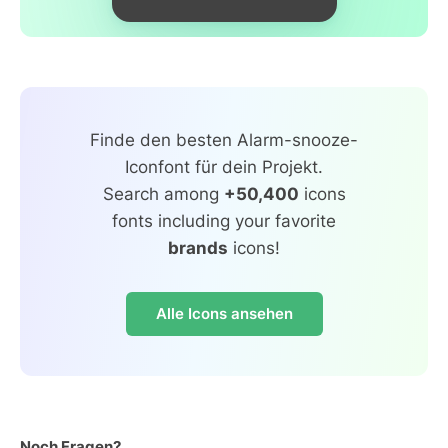
Finde den besten Alarm-snooze-
Iconfont für dein Projekt.
Search among
+50,400
icons
fonts including your favorite
brands
icons!
Alle Icons ansehen
Noch Fragen?