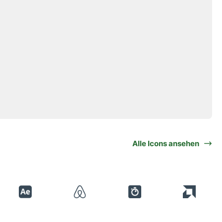
Alle Icons ansehen