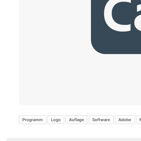
Programm
Logo
Auflage
Software
Adobe