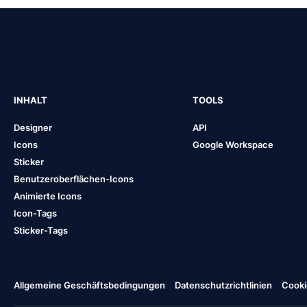
INHALT
TOOLS
Designer
API
Icons
Google Workspace
Sticker
Benutzeroberflächen-Icons
Animierte Icons
Icon-Tags
Sticker-Tags
Allgemeine Geschäftsbedingungen
Datenschutzrichtlinien
Cooki