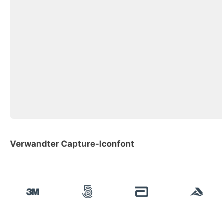
Verwandter Capture-Iconfont