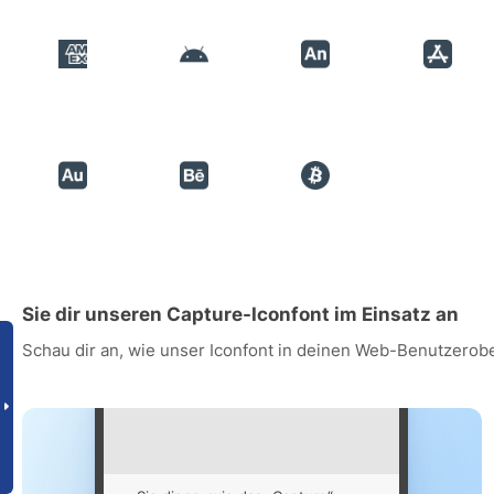
Sie dir unseren Capture-Iconfont im Einsatz an
Schau dir an, wie unser Iconfont in deinen Web-Benutzerob