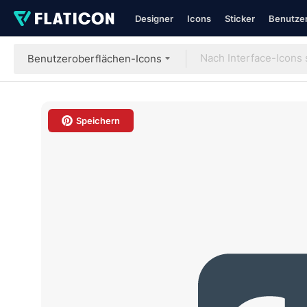
Designer
Icons
Sticker
Benutzer
Benutzeroberflächen-Icons
Speichern