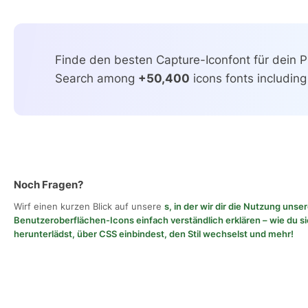
Finde den besten Capture-Iconfont für dein Pr
Search among
+50,400
icons fonts including
Noch Fragen?
Wirf einen kurzen Blick auf unsere
s, in der wir dir die Nutzung unse
Benutzeroberflächen-Icons einfach verständlich erklären – wie du si
herunterlädst, über CSS einbindest, den Stil wechselst und mehr!