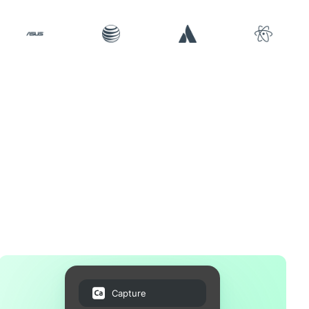
Capture