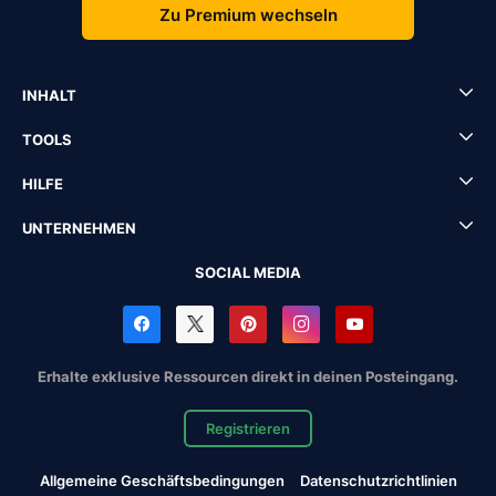
Zu Premium wechseln
INHALT
TOOLS
HILFE
UNTERNEHMEN
SOCIAL MEDIA
Erhalte exklusive Ressourcen direkt in deinen Posteingang.
Registrieren
Allgemeine Geschäftsbedingungen
Datenschutzrichtlinien