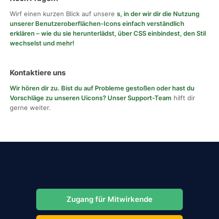
Wirf einen kurzen Blick auf unsere
s, in der wir dir die Nutzung
unserer Benutzeroberflächen-Icons einfach verständlich
erklären – wie du sie herunterlädst, über CSS einbindest, den Stil
wechselst und mehr!
Kontaktiere uns
Wir hören dir zu. Bist du auf Probleme gestoßen oder hast du
Vorschläge zu unseren Uicons?
Unser Support-Team
hilft dir
gerne weiter.
Zugang für Mitwirkende