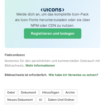
Melde dich an, um das komplette Icon-Pack
als Icon-Fonts herunterzuladen oder sie über
NPM oder CDN zu nutzen.
Registrieren und loslegen
Flaticonlizenz
Kostenlos für den persönlichen und kommerziellen Gebrauch mit
Bildnachweis.
Mehr Informationen
Bildnachweis ist erforderlich.
Wie habe ich Verweise zu setzen?
Datei
Dokument
Hinzufügen
Archiv
Neues Dokument
Ui
Daten Und Ordner