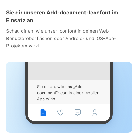
Sie dir unseren Add-document-Iconfont im
Einsatz an
Schau dir an, wie unser Iconfont in deinen Web-
Benutzeroberflächen oder Android- und iOS-App-
Projekten wirkt.
Sie dir an, wie das „Add-
document“-Icon in einer mobilen
App wirkt