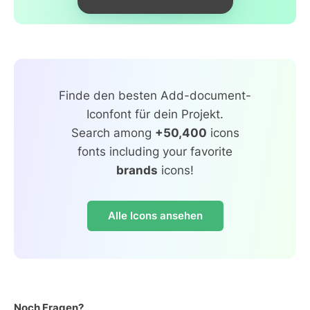
Finde den besten Add-document-
Iconfont für dein Projekt.
Search among
+50,400
icons
fonts including your favorite
brands
icons!
Alle Icons ansehen
Noch Fragen?