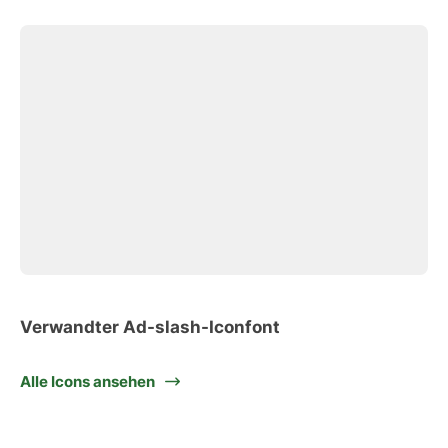
Verwandter Ad-slash-Iconfont
Alle Icons ansehen