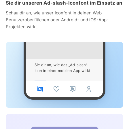
Sie dir unseren Ad-slash-Iconfont im Einsatz an
Schau dir an, wie unser Iconfont in deinen Web-
Benutzeroberflächen oder Android- und iOS-App-
Projekten wirkt.
Sie dir an, wie das „Ad-slash“-
Icon in einer mobilen App wirkt