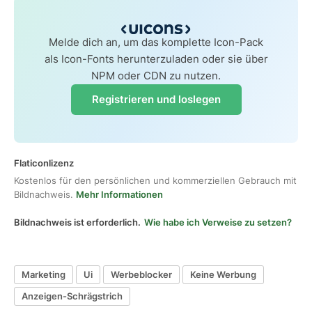
Melde dich an, um das komplette Icon-Pack
als Icon-Fonts herunterzuladen oder sie über
NPM oder CDN zu nutzen.
Registrieren und loslegen
Flaticonlizenz
Kostenlos für den persönlichen und kommerziellen Gebrauch mit
Bildnachweis.
Mehr Informationen
Bildnachweis ist erforderlich.
Wie habe ich Verweise zu setzen?
Marketing
Ui
Werbeblocker
Keine Werbung
Anzeigen-Schrägstrich