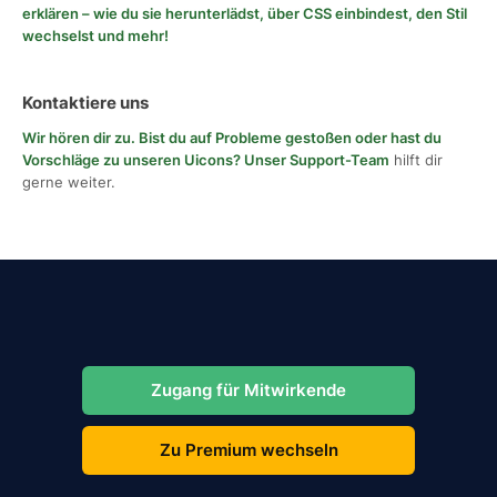
erklären – wie du sie herunterlädst, über CSS einbindest, den Stil
wechselst und mehr!
Kontaktiere uns
Wir hören dir zu. Bist du auf Probleme gestoßen oder hast du
Vorschläge zu unseren Uicons?
Unser Support-Team
hilft dir
gerne weiter.
Zugang für Mitwirkende
Zu Premium wechseln