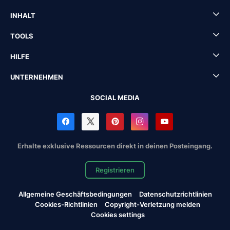
INHALT
TOOLS
HILFE
UNTERNEHMEN
SOCIAL MEDIA
Erhalte exklusive Ressourcen direkt in deinen Posteingang.
Registrieren
Allgemeine Geschäftsbedingungen
Datenschutzrichtlinien
Cookies-Richtlinien
Copyright-Verletzung melden
Cookies settings