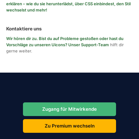
erklären – wie du sie herunterlädst, über CSS einbindest, den Stil
wechselst und mehr!
Kontaktiere uns
Wir hören dir zu. Bist du auf Probleme gestoßen oder hast du
Vorschläge zu unseren Uicons?
Unser Support-Team
hilft dir
gerne weiter.
Zugang für Mitwirkende
Zu Premium wechseln