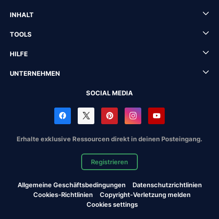
INHALT
TOOLS
HILFE
UNTERNEHMEN
SOCIAL MEDIA
Erhalte exklusive Ressourcen direkt in deinen Posteingang.
Registrieren
Allgemeine Geschäftsbedingungen
Datenschutzrichtlinien
Cookies-Richtlinien
Copyright-Verletzung melden
Cookies settings