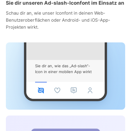
Sie dir unseren Ad-slash-Iconfont im Einsatz an
Schau dir an, wie unser Iconfont in deinen Web-
Benutzeroberflächen oder Android- und iOS-App-
Projekten wirkt.
Sie dir an, wie das „Ad-slash“-
Icon in einer mobilen App wirkt