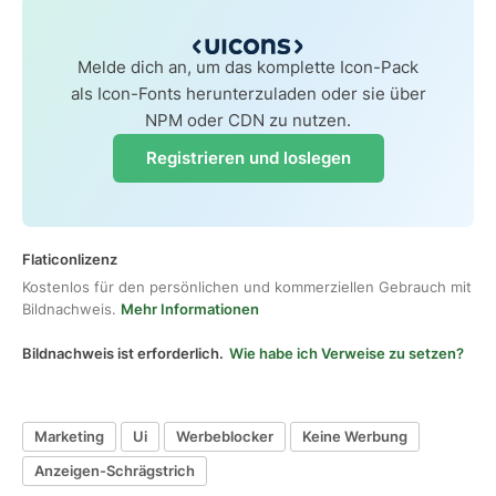
Melde dich an, um das komplette Icon-Pack
als Icon-Fonts herunterzuladen oder sie über
NPM oder CDN zu nutzen.
Registrieren und loslegen
Flaticonlizenz
Kostenlos für den persönlichen und kommerziellen Gebrauch mit
Bildnachweis.
Mehr Informationen
Bildnachweis ist erforderlich.
Wie habe ich Verweise zu setzen?
Marketing
Ui
Werbeblocker
Keine Werbung
Anzeigen-Schrägstrich