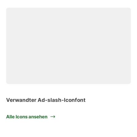
Verwandter Ad-slash-Iconfont
Alle Icons ansehen