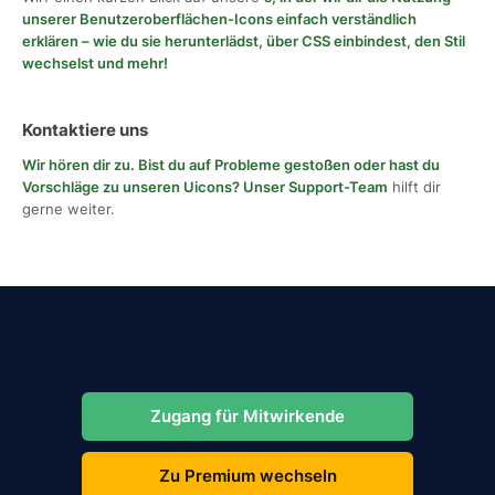
unserer Benutzeroberflächen-Icons einfach verständlich
erklären – wie du sie herunterlädst, über CSS einbindest, den Stil
wechselst und mehr!
Kontaktiere uns
Wir hören dir zu. Bist du auf Probleme gestoßen oder hast du
Vorschläge zu unseren Uicons?
Unser Support-Team
hilft dir
gerne weiter.
Zugang für Mitwirkende
Zu Premium wechseln