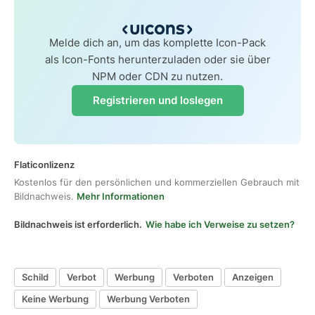
Melde dich an, um das komplette Icon-Pack
als Icon-Fonts herunterzuladen oder sie über
NPM oder CDN zu nutzen.
Registrieren und loslegen
Flaticonlizenz
Kostenlos für den persönlichen und kommerziellen Gebrauch mit
Bildnachweis.
Mehr Informationen
Bildnachweis ist erforderlich.
Wie habe ich Verweise zu setzen?
Schild
Verbot
Werbung
Verboten
Anzeigen
Keine Werbung
Werbung Verboten