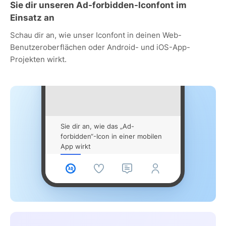
Sie dir unseren Ad-forbidden-Iconfont im
Einsatz an
Schau dir an, wie unser Iconfont in deinen Web-
Benutzeroberflächen oder Android- und iOS-App-
Projekten wirkt.
Sie dir an, wie das „Ad-
forbidden“-Icon in einer mobilen
App wirkt