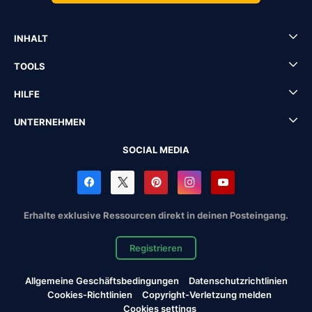
INHALT
TOOLS
HILFE
UNTERNEHMEN
SOCIAL MEDIA
Erhalte exklusive Ressourcen direkt in deinen Posteingang.
Registrieren
Allgemeine Geschäftsbedingungen
Datenschutzrichtlinien
Cookies-Richtlinien
Copyright-Verletzung melden
Cookies settings