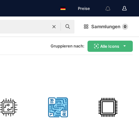
Preise
Sammlungen
0
Gruppieren nach:
Alle Icons