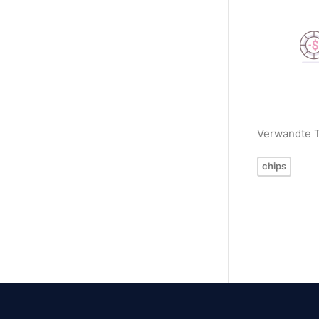
Verwandte 
chips