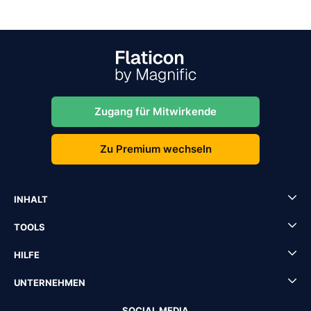
Zugang für Mitwirkende
Zu Premium wechseln
INHALT
TOOLS
HILFE
UNTERNEHMEN
SOCIAL MEDIA