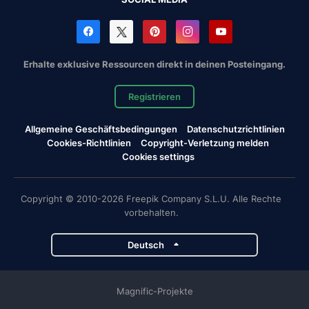
Erhalte exklusive Ressourcen direkt in deinen Posteingang.
Registrieren
Allgemeine Geschäftsbedingungen
Datenschutzrichtlinien
Cookies-Richtlinien
Copyright-Verletzung melden
Cookies settings
Copyright © 2010-2026 Freepik Company S.L.U. Alle Rechte
vorbehalten.
Deutsch
Magnific-Projekte