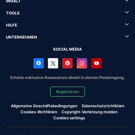
INHALT
TOOLS
HILFE
UNTERNEHMEN
SOCIAL MEDIA
Erhalte exklusive Ressourcen direkt in deinen Posteingang.
Registrieren
Allgemeine Geschäftsbedingungen
Datenschutzrichtlinien
Cookies-Richtlinien
Copyright-Verletzung melden
Cookies settings