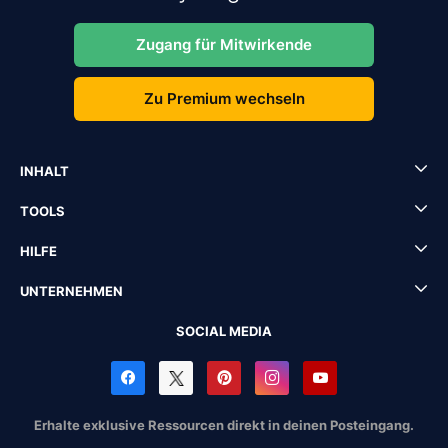
Zugang für Mitwirkende
Zu Premium wechseln
INHALT
TOOLS
HILFE
UNTERNEHMEN
SOCIAL MEDIA
Erhalte exklusive Ressourcen direkt in deinen Posteingang.