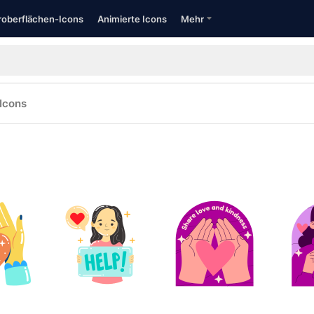
oberflächen-Icons
Animierte Icons
Mehr
Icons