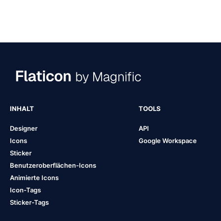
INHALT
TOOLS
Designer
API
Icons
Google Workspace
Sticker
Benutzeroberflächen-Icons
Animierte Icons
Icon-Tags
Sticker-Tags