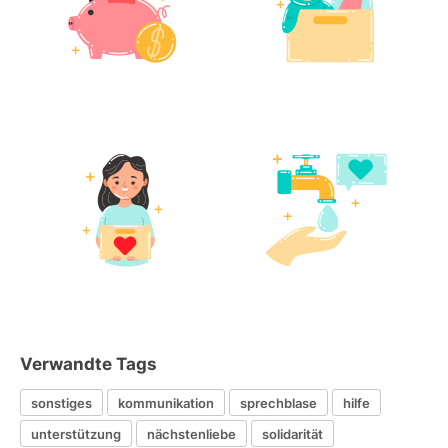
Verwandte Tags
sonstiges
kommunikation
sprechblase
hilfe
unterstützung
nächstenliebe
solidarität