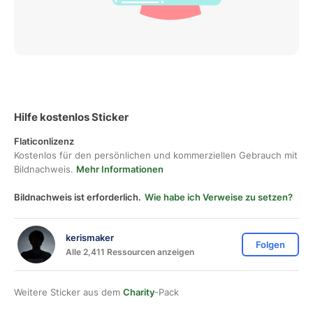
Hilfe kostenlos Sticker
Flaticonlizenz
Kostenlos für den persönlichen und kommerziellen Gebrauch mit
Bildnachweis.
Mehr Informationen
Bildnachweis ist erforderlich.
Wie habe ich Verweise zu setzen?
kerismaker
Folgen
Alle 2,411 Ressourcen anzeigen
Weitere Sticker aus dem
Charity
-Pack