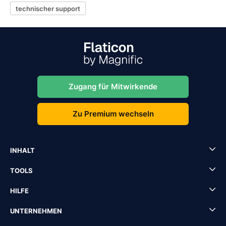
technischer support
Zugang für Mitwirkende
Zu Premium wechseln
INHALT
TOOLS
HILFE
UNTERNEHMEN