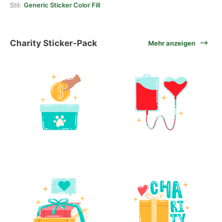
Stil:
Generic Sticker Color Fill
Charity Sticker-Pack
Mehr anzeigen