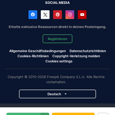
SOCIAL MEDIA
Erhalte exklusive Ressourcen direkt in deinen Posteingang.
Registrieren
Allgemeine Geschäftsbedingungen
Datenschutzrichtlinien
Cookies-Richtlinien
Copyright-Verletzung melden
Cookies settings
Copyright © 2010-2026 Freepik Company S.L.U. Alle Rechte
vorbehalten.
Deutsch
Magnific-Projekte