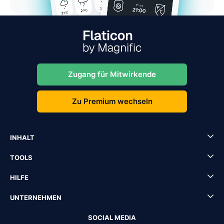
Zugang für Mitwirkende
Zu Premium wechseln
INHALT
TOOLS
HILFE
UNTERNEHMEN
SOCIAL MEDIA