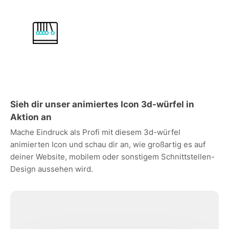
Sieh dir unser animiertes Icon 3d-würfel in
Aktion an
Mache Eindruck als Profi mit diesem 3d-würfel
animierten Icon und schau dir an, wie großartig es auf
deiner Website, mobilem oder sonstigem Schnittstellen-
Design aussehen wird.