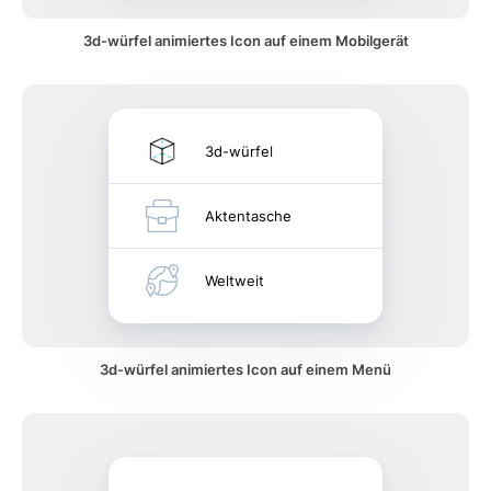
3d-würfel animiertes Icon auf einem Mobilgerät
3d-würfel
Aktentasche
Weltweit
3d-würfel animiertes Icon auf einem Menü