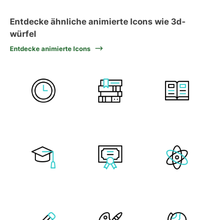
Entdecke ähnliche animierte Icons wie 3d-
würfel
Entdecke animierte Icons