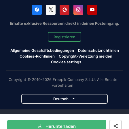
Erhalte exklusive Ressourcen direkt in deinen Posteingang.
Registrieren
Allgemeine Geschäftsbedingungen
Datenschutzrichtlinien
Cookies-Richtlinien
Copyright-Verletzung melden
Cookies settings
Copyright © 2010-2026 Freepik Company S.L.U. Alle Rechte
vorbehalten.
Deutsch
Magnific-Projekte
Herunterladen