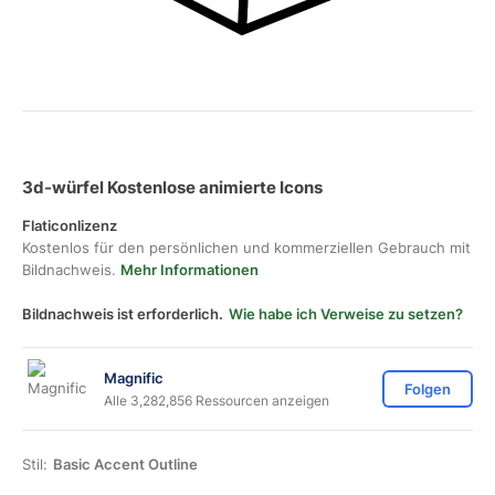
3d-würfel Kostenlose animierte Icons
Flaticonlizenz
Kostenlos für den persönlichen und kommerziellen Gebrauch mit
Bildnachweis.
Mehr Informationen
Bildnachweis ist erforderlich.
Wie habe ich Verweise zu setzen?
Magnific
Folgen
Alle 3,282,856 Ressourcen anzeigen
Stil:
Basic Accent Outline