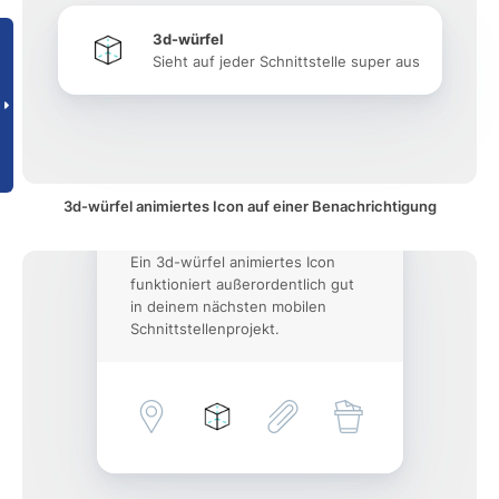
3d-würfel
Sieht auf jeder Schnittstelle super aus
3d-würfel animiertes Icon auf einer Benachrichtigung
Ein 3d-würfel animiertes Icon
funktioniert außerordentlich gut
in deinem nächsten mobilen
Schnittstellenprojekt.