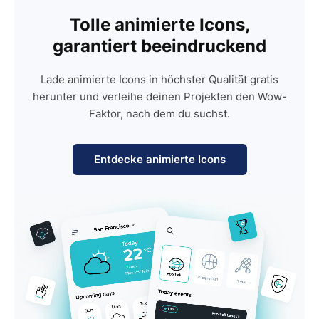
Tolle animierte Icons,
garantiert beeindruckend
Lade animierte Icons in höchster Qualität gratis
herunter und verleihe deinen Projekten den Wow-
Faktor, nach dem du suchst.
Entdecke animierte Icons