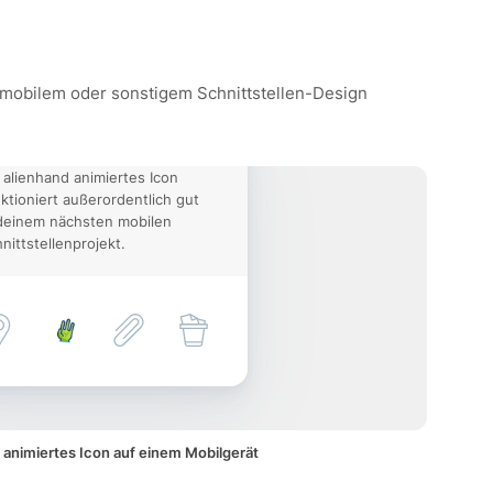
, mobilem oder sonstigem Schnittstellen-Design
 alienhand animiertes Icon
ktioniert außerordentlich gut
deinem nächsten mobilen
nittstellenprojekt.
 animiertes Icon auf einem Mobilgerät