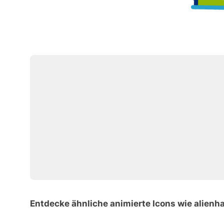
Entdecke ähnliche animierte Icons wie alienh