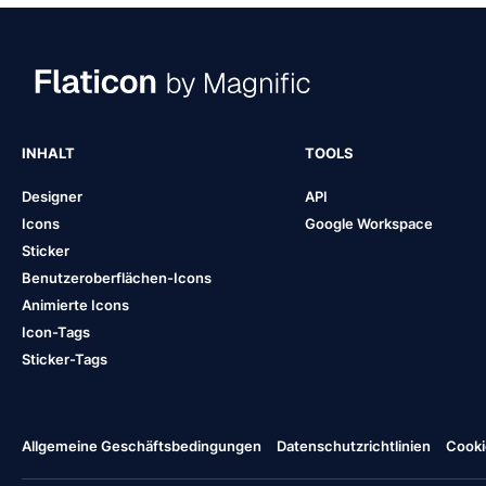
INHALT
TOOLS
Designer
API
Icons
Google Workspace
Sticker
Benutzeroberflächen-Icons
Animierte Icons
Icon-Tags
Sticker-Tags
Allgemeine Geschäftsbedingungen
Datenschutzrichtlinien
Cooki