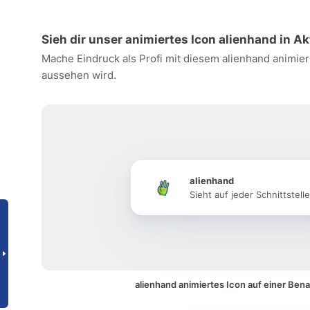
Sieh dir unser animiertes Icon alienhand in Ak
Mache Eindruck als Profi mit diesem alienhand animier
aussehen wird.
alienhand
Sieht auf jeder Schnittstell
alienhand animiertes Icon auf einer Ben