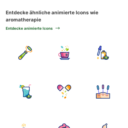
Entdecke ähnliche animierte Icons wie
aromatherapie
Entdecke animierte Icons