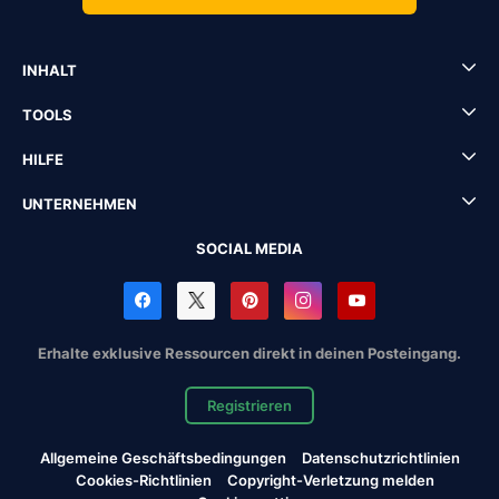
INHALT
TOOLS
HILFE
UNTERNEHMEN
SOCIAL MEDIA
Erhalte exklusive Ressourcen direkt in deinen Posteingang.
Registrieren
Allgemeine Geschäftsbedingungen
Datenschutzrichtlinien
Cookies-Richtlinien
Copyright-Verletzung melden