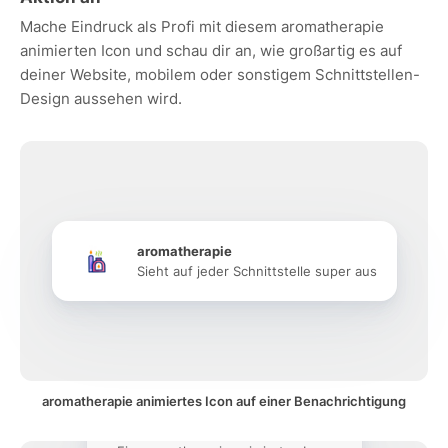
Mache Eindruck als Profi mit diesem aromatherapie
animierten Icon und schau dir an, wie großartig es auf
deiner Website, mobilem oder sonstigem Schnittstellen-
Design aussehen wird.
aromatherapie
Sieht auf jeder Schnittstelle super aus
aromatherapie animiertes Icon auf einer Benachrichtigung