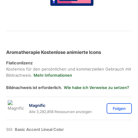
Aromatherapie Kostenlose animierte Icons
Flaticonlizenz
Kostenlos für den persönlichen und kommerziellen Gebrauch mit
Bildnachweis.
Mehr Informationen
Bildnachweis ist erforderlich.
Wie habe ich Verweise zu setzen?
Magnific
Folgen
Alle 3,282,856 Ressourcen anzeigen
Stil:
Basic Accent Lineal Color