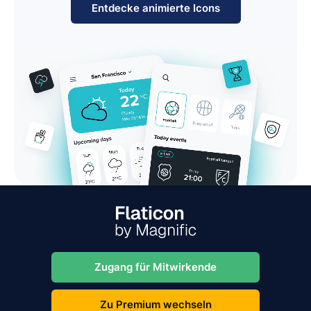
Entdecke animierte Icons
Zugang für Mitwirkende
Zu Premium wechseln