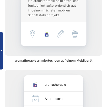
Ein aromatherapie animiertes Icon
funktioniert außerordentlich gut
in deinem nächsten mobilen
Schnittstellenprojekt.
aromatherapie animiertes Icon auf einem Mobilgerät
aromatherapie
Aktentasche