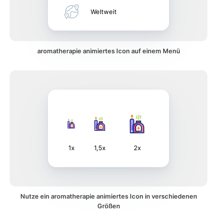
Weltweit
aromatherapie animiertes Icon auf einem Menü
1x
1,5x
2x
Nutze ein aromatherapie animiertes Icon in verschiedenen
Größen