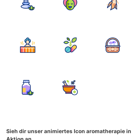
Sieh dir unser animiertes Icon aromatherapie in
Aktion an