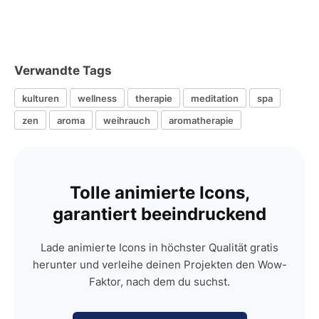
Verwandte Tags
kulturen
wellness
therapie
meditation
spa
zen
aroma
weihrauch
aromatherapie
Tolle animierte Icons,
garantiert beeindruckend
Lade animierte Icons in höchster Qualität gratis
herunter und verleihe deinen Projekten den Wow-
Faktor, nach dem du suchst.