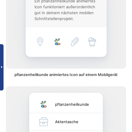
Ein pflanzenheilkunde animiertes
Icon funktioniert außerordentlich
gut in deinem nächsten mobilen
Schnittstellenprojekt.
pflanzenheilkunde animiertes Icon auf einem Mobilgerät
pflanzenheilkunde
Aktentasche