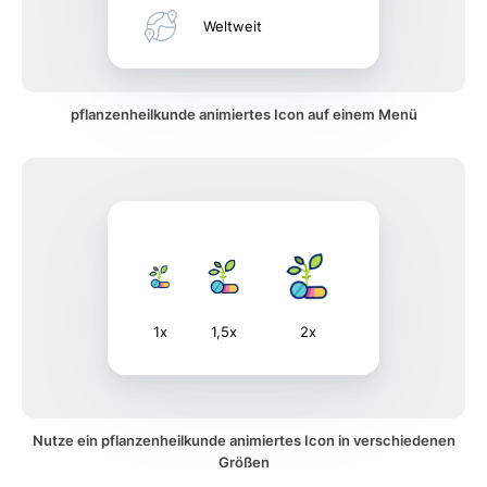
Weltweit
pflanzenheilkunde animiertes Icon auf einem Menü
1x
1,5x
2x
Nutze ein pflanzenheilkunde animiertes Icon in verschiedenen
Größen