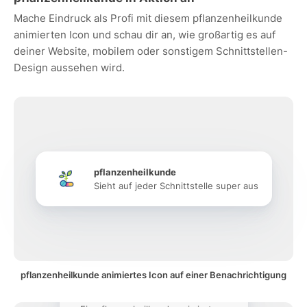
Mache Eindruck als Profi mit diesem pflanzenheilkunde
animierten Icon und schau dir an, wie großartig es auf
deiner Website, mobilem oder sonstigem Schnittstellen-
Design aussehen wird.
pflanzenheilkunde
Sieht auf jeder Schnittstelle super aus
pflanzenheilkunde animiertes Icon auf einer Benachrichtigung