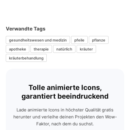
Verwandte Tags
gesundheitswesen und medizin
pfeile
pflanze
apotheke
therapie
natürlich
kräuter
kräuterbehandlung
Tolle animierte Icons,
garantiert beeindruckend
Lade animierte Icons in höchster Qualität gratis
herunter und verleihe deinen Projekten den Wow-
Faktor, nach dem du suchst.