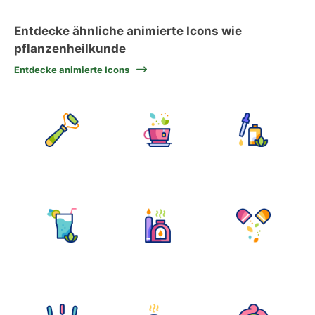
Entdecke ähnliche animierte Icons wie
pflanzenheilkunde
Entdecke animierte Icons