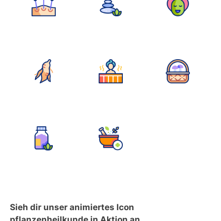
Sieh dir unser animiertes Icon
pflanzenheilkunde in Aktion an