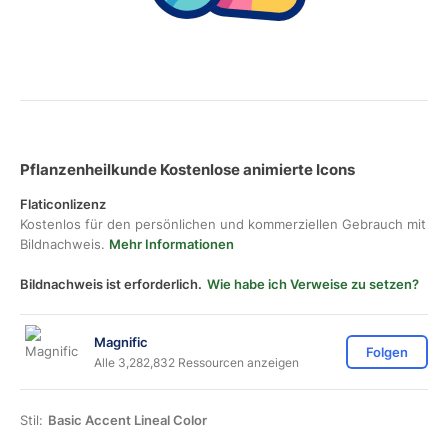
Pflanzenheilkunde Kostenlose animierte Icons
Flaticonlizenz
Kostenlos für den persönlichen und kommerziellen Gebrauch mit
Bildnachweis.
Mehr Informationen
Bildnachweis ist erforderlich.
Wie habe ich Verweise zu setzen?
Magnific
Folgen
Alle 3,282,832 Ressourcen anzeigen
Stil:
Basic Accent Lineal Color