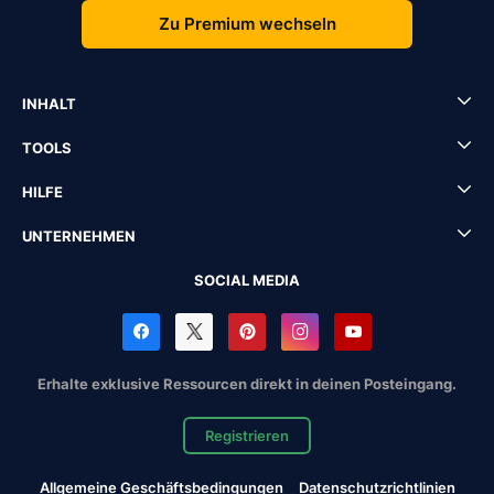
Zu Premium wechseln
INHALT
TOOLS
HILFE
UNTERNEHMEN
SOCIAL MEDIA
Erhalte exklusive Ressourcen direkt in deinen Posteingang.
Registrieren
Allgemeine Geschäftsbedingungen
Datenschutzrichtlinien