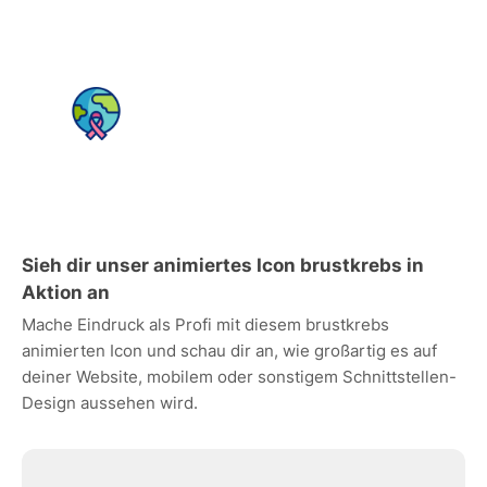
Sieh dir unser animiertes Icon brustkrebs in
Aktion an
Mache Eindruck als Profi mit diesem brustkrebs
animierten Icon und schau dir an, wie großartig es auf
deiner Website, mobilem oder sonstigem Schnittstellen-
Design aussehen wird.