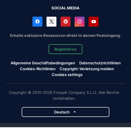
SOCIAL MEDIA
Erhalte exklusive Ressourcen direkt in deinen Posteingang.
Registrieren
Allgemeine Geschäftsbedingungen
Datenschutzrichtlinien
Cookies-Richtlinien
Copyright-Verletzung melden
Cookies settings
Copyright © 2010-2026 Freepik Company S.L.U. Alle Rechte
vorbehalten.
Deutsch