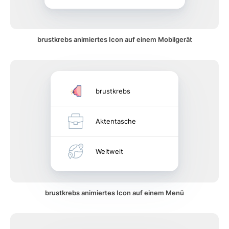
brustkrebs animiertes Icon auf einem Mobilgerät
brustkrebs
Aktentasche
Weltweit
brustkrebs animiertes Icon auf einem Menü