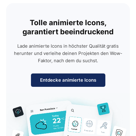
Tolle animierte Icons,
garantiert beeindruckend
Lade animierte Icons in höchster Qualität gratis
herunter und verleihe deinen Projekten den Wow-
Faktor, nach dem du suchst.
Entdecke animierte Icons