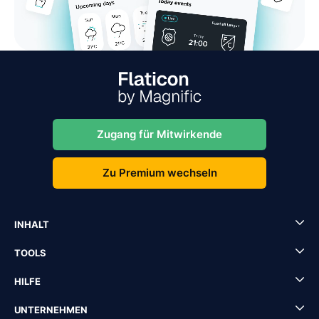
Zugang für Mitwirkende
Zu Premium wechseln
INHALT
TOOLS
HILFE
UNTERNEHMEN