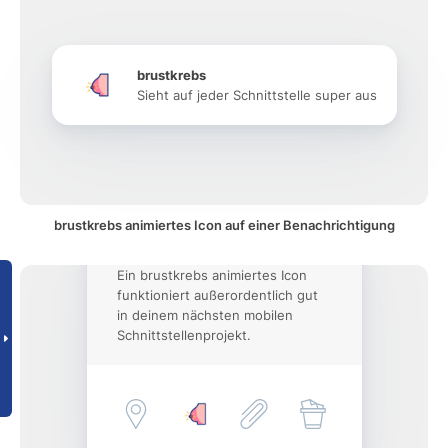
brustkrebs
Sieht auf jeder Schnittstelle super aus
brustkrebs animiertes Icon auf einer Benachrichtigung
Ein brustkrebs animiertes Icon
funktioniert außerordentlich gut
in deinem nächsten mobilen
Schnittstellenprojekt.