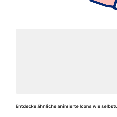
Entdecke ähnliche animierte Icons wie selbs