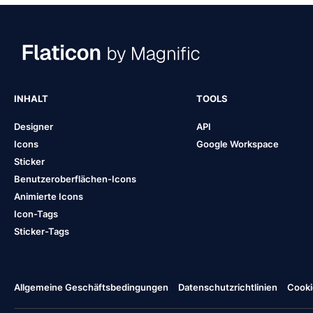
INHALT
TOOLS
Designer
API
Icons
Google Workspace
Sticker
Benutzeroberflächen-Icons
Animierte Icons
Icon-Tags
Sticker-Tags
Allgemeine Geschäftsbedingungen
Datenschutzrichtlinien
Cooki