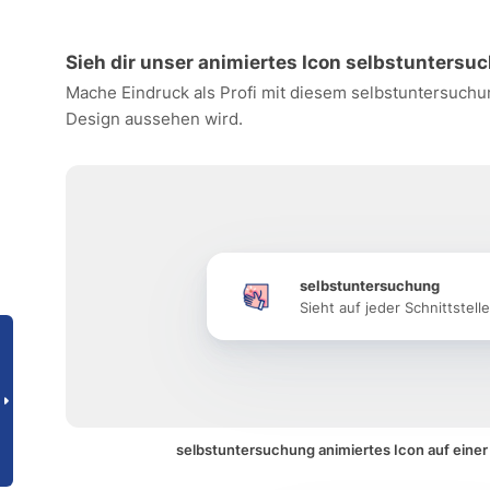
Sieh dir unser animiertes Icon selbstuntersu
Mache Eindruck als Profi mit diesem selbstuntersuchun
Design aussehen wird.
selbstuntersuchung
Sieht auf jeder Schnittstell
selbstuntersuchung animiertes Icon auf eine