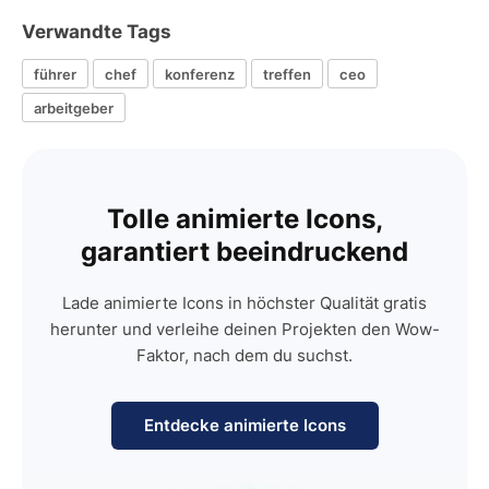
Verwandte Tags
führer
chef
konferenz
treffen
ceo
arbeitgeber
Tolle animierte Icons,
garantiert beeindruckend
Lade animierte Icons in höchster Qualität gratis
herunter und verleihe deinen Projekten den Wow-
Faktor, nach dem du suchst.
Entdecke animierte Icons