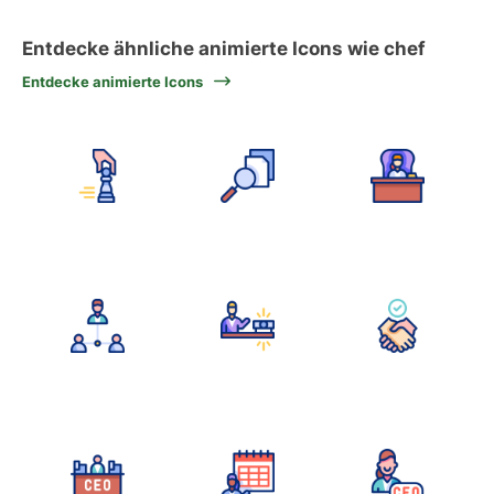
Entdecke ähnliche animierte Icons wie chef
Entdecke animierte Icons