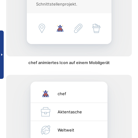
Schnittstellenprojekt.
chef animiertes Icon auf einem Mobilgerät
chef
Aktentasche
Weltweit