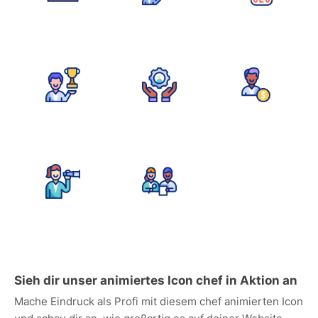
Sieh dir unser animiertes Icon chef in Aktion an
Mache Eindruck als Profi mit diesem chef animierten Icon