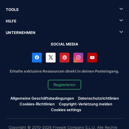
TOOLS
HILFE
UNTERNEHMEN
SOCIAL MEDIA
Erhalte exklusive Ressourcen direkt in deinen Posteingang.
Registrieren
Allgemeine Geschäftsbedingungen
Datenschutzrichtlinien
Cookies-Richtlinien
Copyright-Verletzung melden
Cookies settings
Copyright © 2010-2026 Freepik Company S.L.U. Alle Rechte