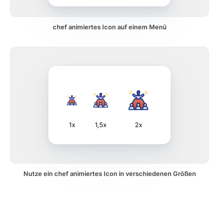
chef animiertes Icon auf einem Menü
1x
1,5x
2x
Nutze ein chef animiertes Icon in verschiedenen Größen