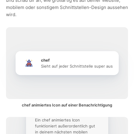
und schau dir an, wie großartig es auf deiner Website,
mobilem oder sonstigem Schnittstellen-Design aussehen
wird.
chef
Sieht auf jeder Schnittstelle super aus
chef animiertes Icon auf einer Benachrichtigung
Ein chef animiertes Icon
funktioniert außerordentlich gut
in deinem nächsten mobilen