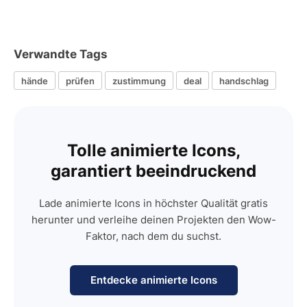
Verwandte Tags
hände
prüfen
zustimmung
deal
handschlag
Tolle animierte Icons,
garantiert beeindruckend
Lade animierte Icons in höchster Qualität gratis
herunter und verleihe deinen Projekten den Wow-
Faktor, nach dem du suchst.
Entdecke animierte Icons