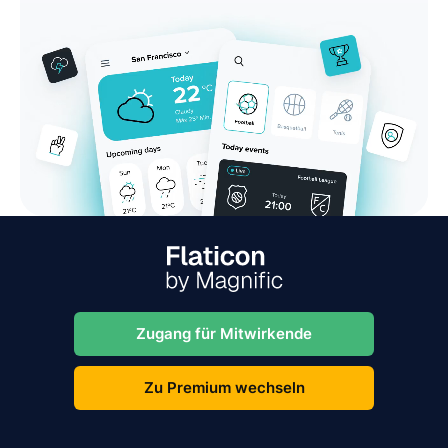
Zugang für Mitwirkende
Zu Premium wechseln