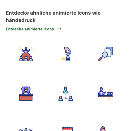
Entdecke ähnliche animierte Icons wie
händedruck
Entdecke animierte Icons