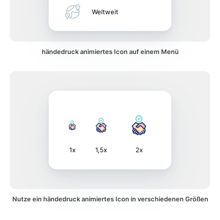
Weltweit
händedruck animiertes Icon auf einem Menü
1x
1,5x
2x
Nutze ein händedruck animiertes Icon in verschiedenen Größen