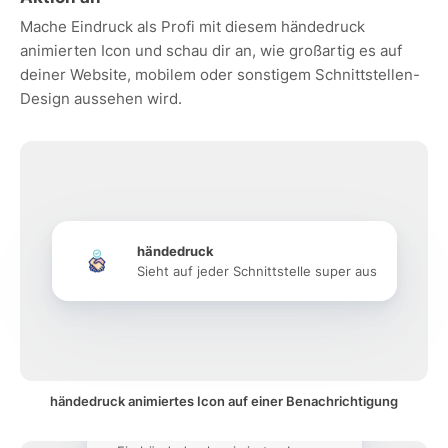
Mache Eindruck als Profi mit diesem händedruck
animierten Icon und schau dir an, wie großartig es auf
deiner Website, mobilem oder sonstigem Schnittstellen-
Design aussehen wird.
händedruck
Sieht auf jeder Schnittstelle super aus
händedruck animiertes Icon auf einer Benachrichtigung