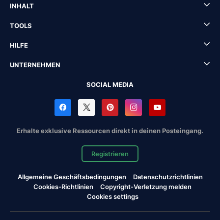
INHALT
TOOLS
HILFE
UNTERNEHMEN
SOCIAL MEDIA
Erhalte exklusive Ressourcen direkt in deinen Posteingang.
Registrieren
Allgemeine Geschäftsbedingungen
Datenschutzrichtlinien
Cookies-Richtlinien
Copyright-Verletzung melden
Cookies settings