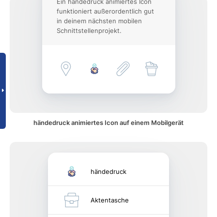
Ein händedruck animiertes Icon
funktioniert außerordentlich gut
in deinem nächsten mobilen
Schnittstellenprojekt.
händedruck animiertes Icon auf einem Mobilgerät
händedruck
Aktentasche