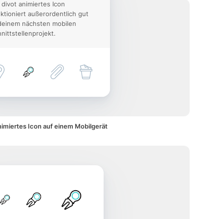
 divot animiertes Icon
ktioniert außerordentlich gut
deinem nächsten mobilen
nittstellenprojekt.
nimiertes Icon auf einem Mobilgerät