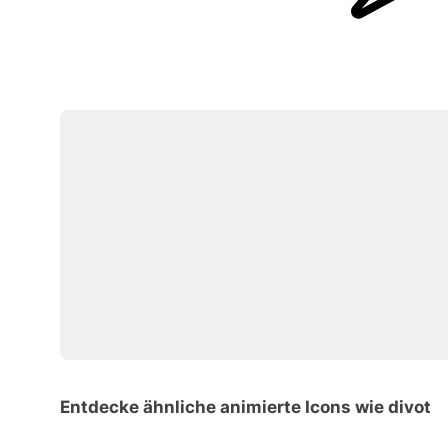
Entdecke ähnliche animierte Icons wie divot