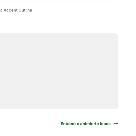
ic Accent Outline
Entdecke animierte Icons