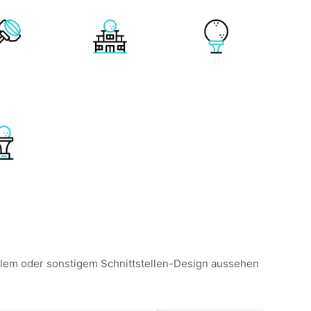
obilem oder sonstigem Schnittstellen-Design aussehen