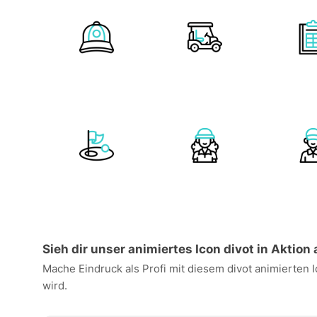
Sieh dir unser animiertes Icon divot in Aktion 
Mache Eindruck als Profi mit diesem divot animierten 
wird.