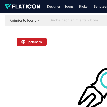
Designer
Icons
Sticker
Benutzer
Animierte Icons
Speichern