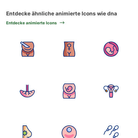
Entdecke ähnliche animierte Icons wie dna
Entdecke animierte Icons