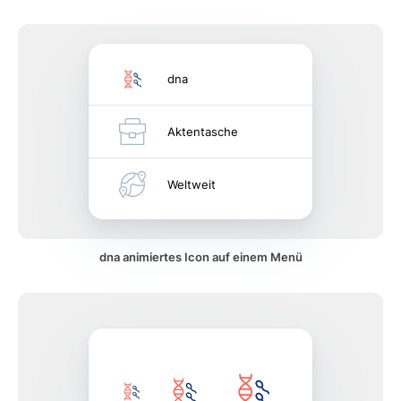
dna
Aktentasche
Weltweit
dna animiertes Icon auf einem Menü