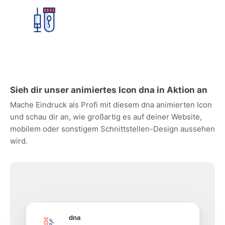
Sieh dir unser animiertes Icon dna in Aktion an
Mache Eindruck als Profi mit diesem dna animierten Icon
und schau dir an, wie großartig es auf deiner Website,
mobilem oder sonstigem Schnittstellen-Design aussehen
wird.
dna