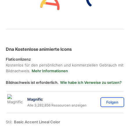
Dna Kostenlose animierte Icons
Flaticonlizenz
Kostenlos für den persönlichen und kommerziellen Gebrauch mit
Bildnachweis.
Mehr Informationen
Bildnachweis ist erforderlich.
Wie habe ich Verweise zu setzen?
Magnific
Folgen
Alle 3,282,856 Ressourcen anzeigen
Stil:
Basic Accent Lineal Color