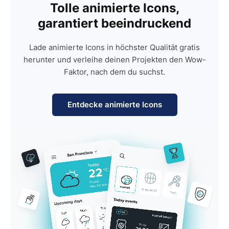
Tolle animierte Icons,
garantiert beeindruckend
Lade animierte Icons in höchster Qualität gratis
herunter und verleihe deinen Projekten den Wow-
Faktor, nach dem du suchst.
Entdecke animierte Icons