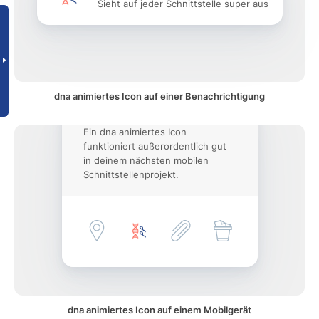
Sieht auf jeder Schnittstelle super aus
dna animiertes Icon auf einer Benachrichtigung
Ein dna animiertes Icon
funktioniert außerordentlich gut
in deinem nächsten mobilen
Schnittstellenprojekt.
dna animiertes Icon auf einem Mobilgerät