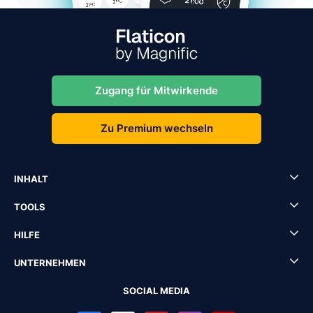
Zugang für Mitwirkende
Zu Premium wechseln
INHALT
TOOLS
HILFE
UNTERNEHMEN
SOCIAL MEDIA