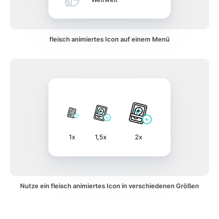
fleisch animiertes Icon auf einem Menü
1x
1,5x
2x
Nutze ein fleisch animiertes Icon in verschiedenen Größen