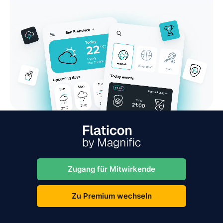
Zugang für Mitwirkende
Zu Premium wechseln