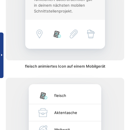
in deinem nächsten mobilen
Schnittstellenprojekt.
fleisch animiertes Icon auf einem Mobilgerät
fleisch
Aktentasche
Weltweit