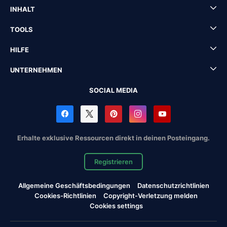
INHALT
TOOLS
HILFE
UNTERNEHMEN
SOCIAL MEDIA
Erhalte exklusive Ressourcen direkt in deinen Posteingang.
Registrieren
Allgemeine Geschäftsbedingungen
Datenschutzrichtlinien
Cookies-Richtlinien
Copyright-Verletzung melden
Cookies settings