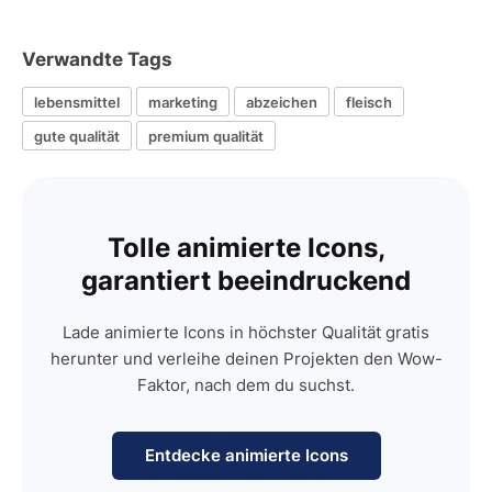
Verwandte Tags
lebensmittel
marketing
abzeichen
fleisch
gute qualität
premium qualität
Tolle animierte Icons,
garantiert beeindruckend
Lade animierte Icons in höchster Qualität gratis
herunter und verleihe deinen Projekten den Wow-
Faktor, nach dem du suchst.
Entdecke animierte Icons