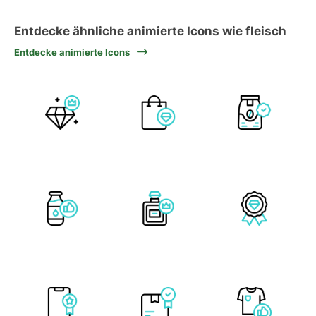
Entdecke ähnliche animierte Icons wie fleisch
Entdecke animierte Icons