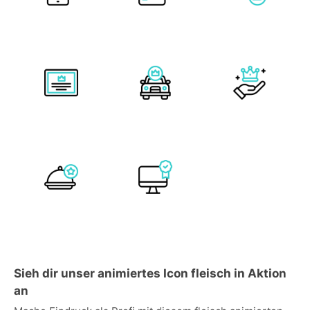
Sieh dir unser animiertes Icon fleisch in Aktion
an