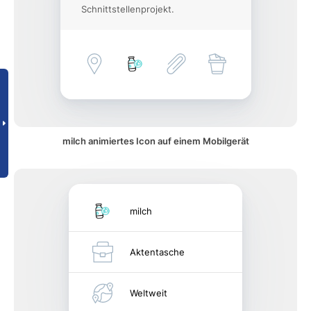
Schnittstellenprojekt.
milch animiertes Icon auf einem Mobilgerät
milch
Aktentasche
Weltweit