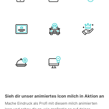
Sieh dir unser animiertes Icon milch in Aktion an
Mache Eindruck als Profi mit diesem milch animierten