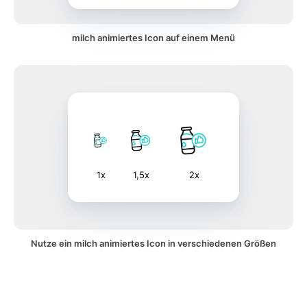
milch animiertes Icon auf einem Menü
1x
1,5x
2x
Nutze ein milch animiertes Icon in verschiedenen Größen