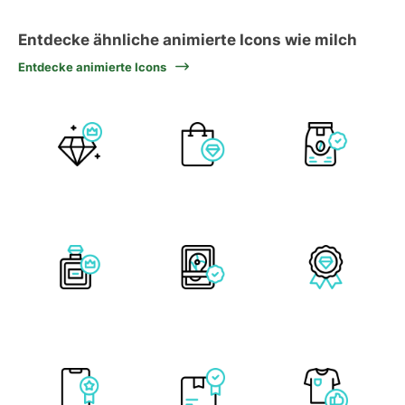
Entdecke ähnliche animierte Icons wie milch
Entdecke animierte Icons