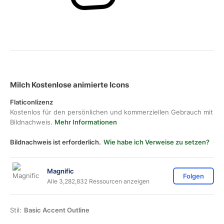
Milch Kostenlose animierte Icons
Flaticonlizenz
Kostenlos für den persönlichen und kommerziellen Gebrauch mit
Bildnachweis.
Mehr Informationen
Bildnachweis ist erforderlich.
Wie habe ich Verweise zu setzen?
Magnific
Folgen
Alle 3,282,832 Ressourcen anzeigen
Stil:
Basic Accent Outline