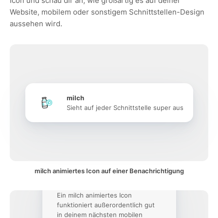
Icon und schau dir an, wie großartig es auf deiner
Website, mobilem oder sonstigem Schnittstellen-Design
aussehen wird.
milch
Sieht auf jeder Schnittstelle super aus
milch animiertes Icon auf einer Benachrichtigung
Ein milch animiertes Icon
funktioniert außerordentlich gut
in deinem nächsten mobilen