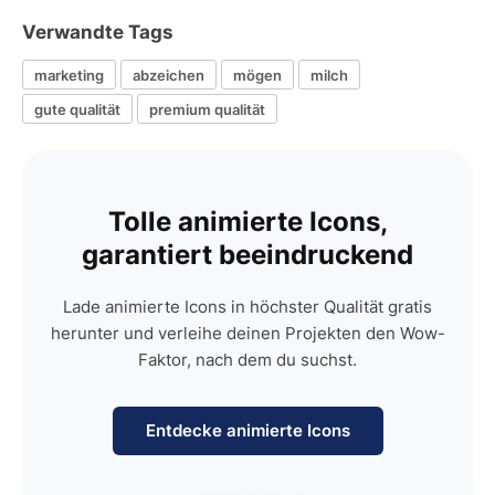
Verwandte Tags
marketing
abzeichen
mögen
milch
gute qualität
premium qualität
Tolle animierte Icons,
garantiert beeindruckend
Lade animierte Icons in höchster Qualität gratis
herunter und verleihe deinen Projekten den Wow-
Faktor, nach dem du suchst.
Entdecke animierte Icons