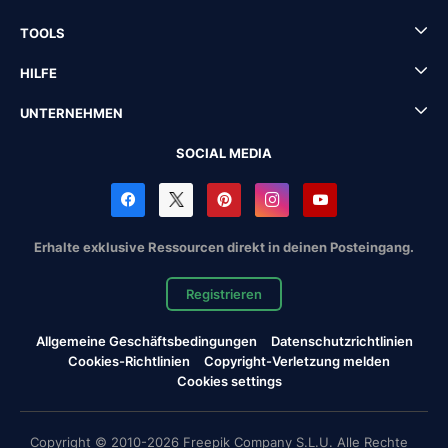
TOOLS
HILFE
UNTERNEHMEN
SOCIAL MEDIA
Erhalte exklusive Ressourcen direkt in deinen Posteingang.
Registrieren
Allgemeine Geschäftsbedingungen
Datenschutzrichtlinien
Cookies-Richtlinien
Copyright-Verletzung melden
Cookies settings
Copyright © 2010-2026 Freepik Company S.L.U. Alle Rechte