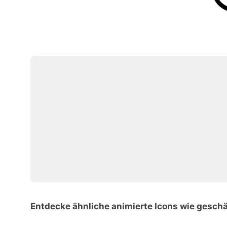
Entdecke ähnliche animierte Icons wie geschä