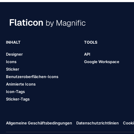
INHALT
TOOLS
Designer
API
Icons
Google Workspace
Sticker
Benutzeroberflächen-Icons
Animierte Icons
Icon-Tags
Sticker-Tags
Allgemeine Geschäftsbedingungen
Datenschutzrichtlinien
Cooki