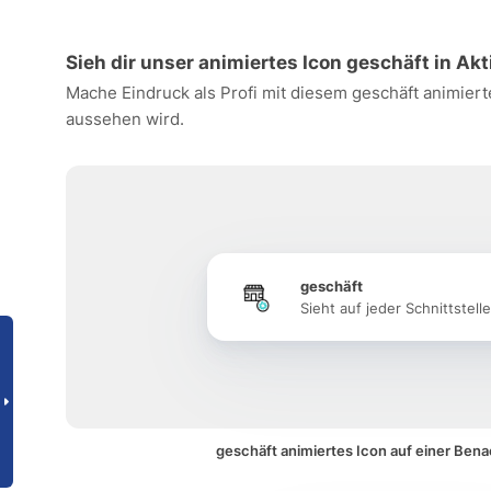
Sieh dir unser animiertes Icon geschäft in Akt
Mache Eindruck als Profi mit diesem geschäft animiert
aussehen wird.
geschäft
Sieht auf jeder Schnittstell
geschäft animiertes Icon auf einer Ben