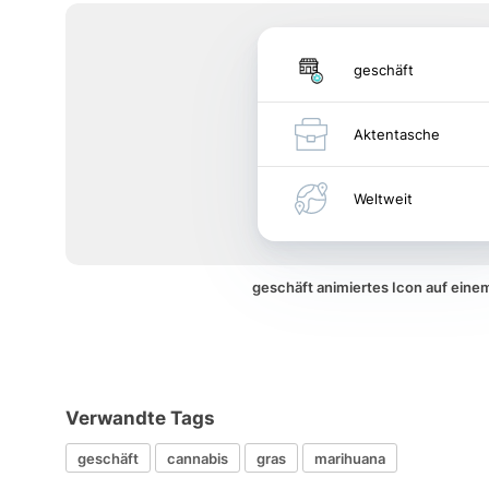
geschäft
Aktentasche
Weltweit
geschäft animiertes Icon auf ein
Verwandte Tags
geschäft
cannabis
gras
marihuana