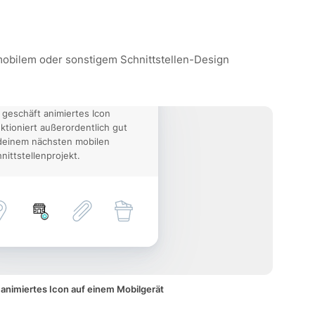
 mobilem oder sonstigem Schnittstellen-Design
 geschäft animiertes Icon
ktioniert außerordentlich gut
deinem nächsten mobilen
nittstellenprojekt.
animiertes Icon auf einem Mobilgerät