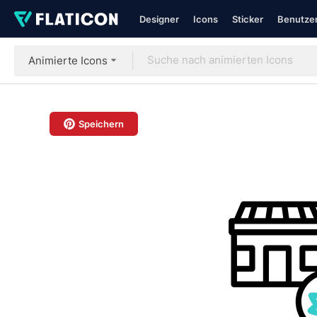
Designer
Icons
Sticker
Benutzer
Animierte Icons
Speichern