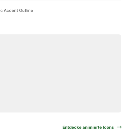
ic Accent Outline
Entdecke animierte Icons