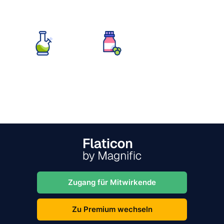
Zugang für Mitwirkende
Zu Premium wechseln