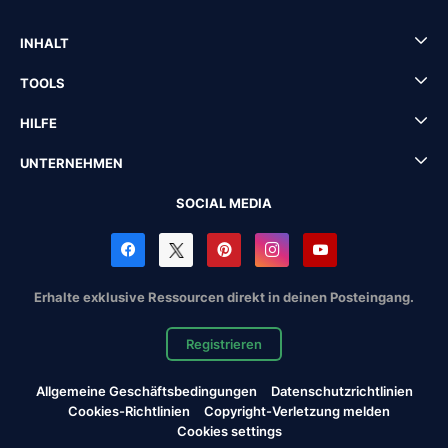
INHALT
TOOLS
HILFE
UNTERNEHMEN
SOCIAL MEDIA
Erhalte exklusive Ressourcen direkt in deinen Posteingang.
Registrieren
Allgemeine Geschäftsbedingungen
Datenschutzrichtlinien
Cookies-Richtlinien
Copyright-Verletzung melden
Cookies settings