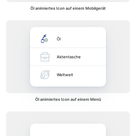
Öl animiertes Icon auf einem Mobilgerät
Öl
Aktentasche
Weltweit
Öl animiertes Icon auf einem Menü