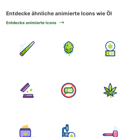
Entdecke ähnliche animierte Icons wie Öl
Entdecke animierte Icons