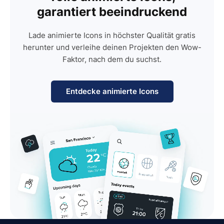
garantiert beeindruckend
Lade animierte Icons in höchster Qualität gratis
herunter und verleihe deinen Projekten den Wow-
Faktor, nach dem du suchst.
Entdecke animierte Icons