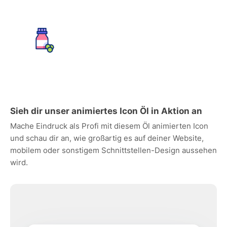
Sieh dir unser animiertes Icon Öl in Aktion an
Mache Eindruck als Profi mit diesem Öl animierten Icon
und schau dir an, wie großartig es auf deiner Website,
mobilem oder sonstigem Schnittstellen-Design aussehen
wird.