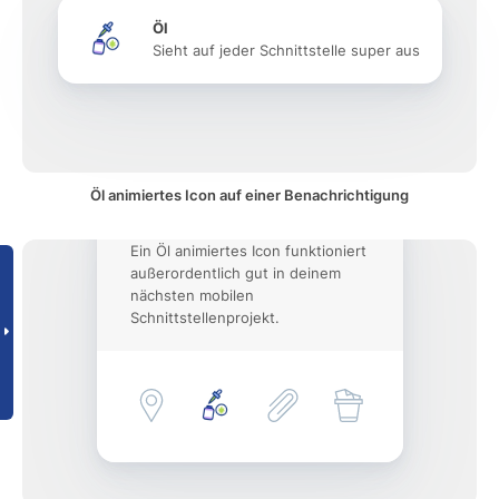
Öl
Sieht auf jeder Schnittstelle super aus
Öl animiertes Icon auf einer Benachrichtigung
Ein Öl animiertes Icon funktioniert
außerordentlich gut in deinem
nächsten mobilen
Schnittstellenprojekt.