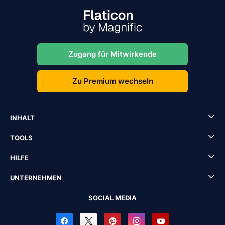
Zugang für Mitwirkende
Zu Premium wechseln
INHALT
TOOLS
HILFE
UNTERNEHMEN
SOCIAL MEDIA