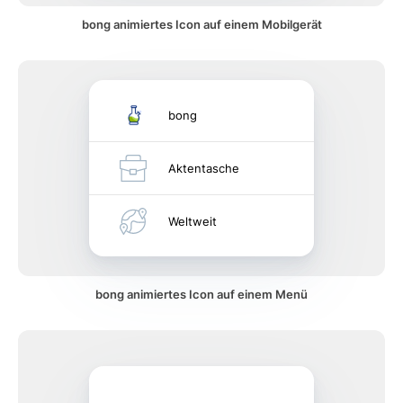
bong animiertes Icon auf einem Mobilgerät
bong
Aktentasche
Weltweit
bong animiertes Icon auf einem Menü