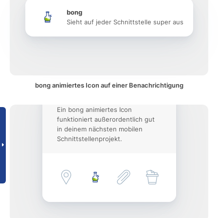
bong
Sieht auf jeder Schnittstelle super aus
bong animiertes Icon auf einer Benachrichtigung
Ein bong animiertes Icon
funktioniert außerordentlich gut
in deinem nächsten mobilen
Schnittstellenprojekt.