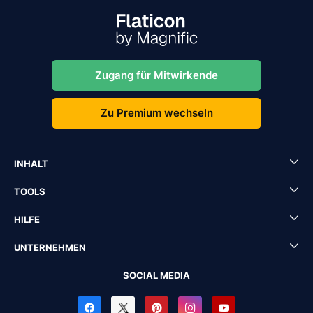
Zugang für Mitwirkende
Zu Premium wechseln
INHALT
TOOLS
HILFE
UNTERNEHMEN
SOCIAL MEDIA