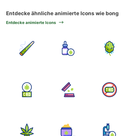
Entdecke ähnliche animierte Icons wie bong
Entdecke animierte Icons