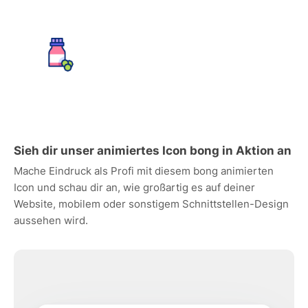
Sieh dir unser animiertes Icon bong in Aktion an
Mache Eindruck als Profi mit diesem bong animierten
Icon und schau dir an, wie großartig es auf deiner
Website, mobilem oder sonstigem Schnittstellen-Design
aussehen wird.