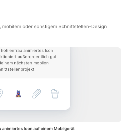
te, mobilem oder sonstigem Schnittstellen-Design
 höhlenfrau animiertes Icon
ktioniert außerordentlich gut
deinem nächsten mobilen
nittstellenprojekt.
 animiertes Icon auf einem Mobilgerät