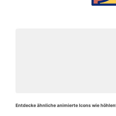
Entdecke ähnliche animierte Icons wie höhlen