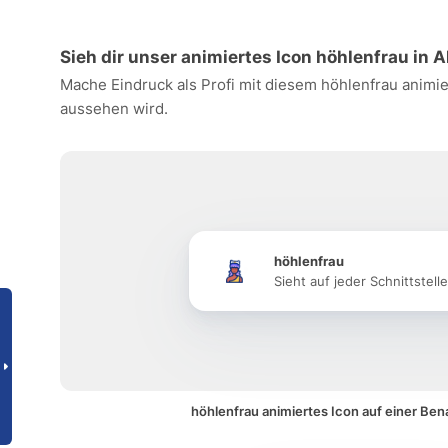
Sieh dir unser animiertes Icon höhlenfrau in A
Mache Eindruck als Profi mit diesem höhlenfrau animie
aussehen wird.
höhlenfrau
Sieht auf jeder Schnittstell
höhlenfrau animiertes Icon auf einer Ben