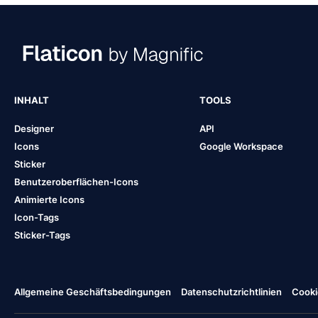
INHALT
TOOLS
Designer
API
Icons
Google Workspace
Sticker
Benutzeroberflächen-Icons
Animierte Icons
Icon-Tags
Sticker-Tags
Allgemeine Geschäftsbedingungen
Datenschutzrichtlinien
Cooki