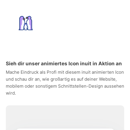
Sieh dir unser animiertes Icon inuit in Aktion an
Mache Eindruck als Profi mit diesem inuit animierten Icon
und schau dir an, wie großartig es auf deiner Website,
mobilem oder sonstigem Schnittstellen-Design aussehen
wird.