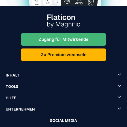
Zugang für Mitwirkende
Zu Premium wechseln
INHALT
TOOLS
HILFE
UNTERNEHMEN
SOCIAL MEDIA