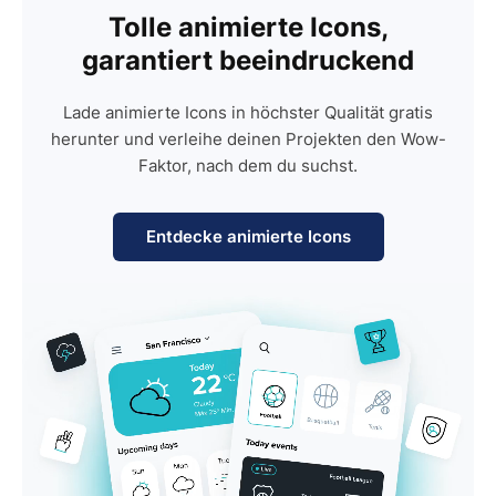
Tolle animierte Icons,
garantiert beeindruckend
Lade animierte Icons in höchster Qualität gratis
herunter und verleihe deinen Projekten den Wow-
Faktor, nach dem du suchst.
Entdecke animierte Icons