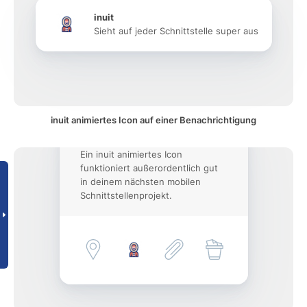
inuit
Sieht auf jeder Schnittstelle super aus
inuit animiertes Icon auf einer Benachrichtigung
Ein inuit animiertes Icon
funktioniert außerordentlich gut
in deinem nächsten mobilen
Schnittstellenprojekt.