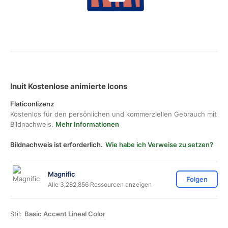
Inuit Kostenlose animierte Icons
Flaticonlizenz
Kostenlos für den persönlichen und kommerziellen Gebrauch mit
Bildnachweis.
Mehr Informationen
Bildnachweis ist erforderlich.
Wie habe ich Verweise zu setzen?
Magnific
Folgen
Alle 3,282,856 Ressourcen anzeigen
Stil:
Basic Accent Lineal Color