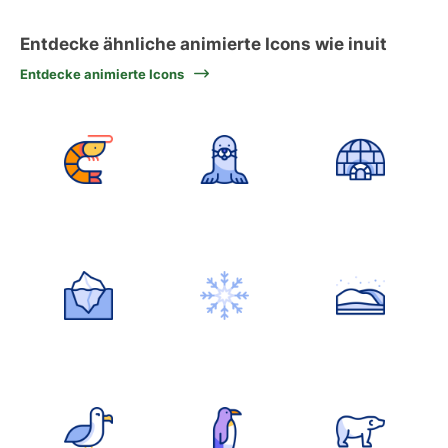
Entdecke ähnliche animierte Icons wie inuit
Entdecke animierte Icons