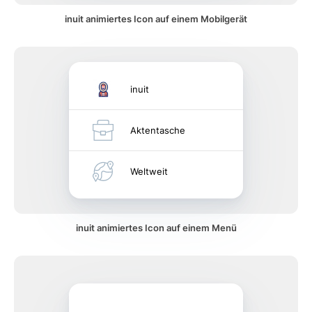
inuit animiertes Icon auf einem Mobilgerät
inuit
Aktentasche
Weltweit
inuit animiertes Icon auf einem Menü