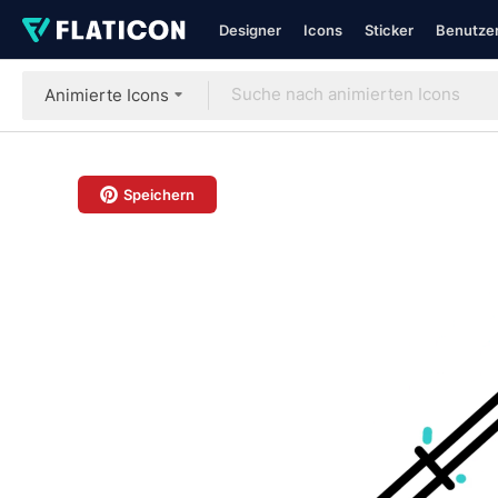
Designer
Icons
Sticker
Benutzer
Animierte Icons
Speichern