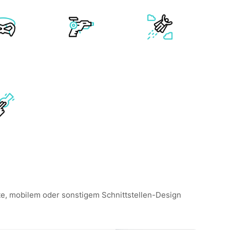
ite, mobilem oder sonstigem Schnittstellen-Design