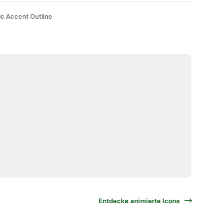
ic Accent Outline
Entdecke animierte Icons