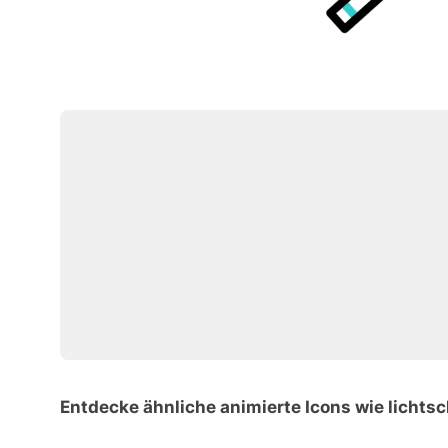
Entdecke ähnliche animierte Icons wie lichts