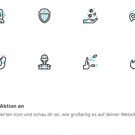
 Aktion an
ierten Icon und schau dir an, wie großartig es auf deiner Webs