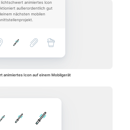
 lichtschwert animiertes Icon
ktioniert außerordentlich gut
deinem nächsten mobilen
nittstellenprojekt.
rt animiertes Icon auf einem Mobilgerät