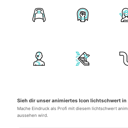
Sieh dir unser animiertes Icon lichtschwert in
Mache Eindruck als Profi mit diesem lichtschwert anim
aussehen wird.