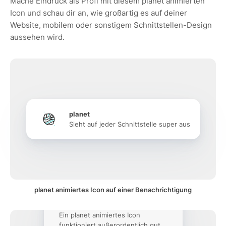
Mache Eindruck als Profi mit diesem planet animierten
Icon und schau dir an, wie großartig es auf deiner
Website, mobilem oder sonstigem Schnittstellen-Design
aussehen wird.
planet
Sieht auf jeder Schnittstelle super aus
planet animiertes Icon auf einer Benachrichtigung
Ein planet animiertes Icon
funktioniert außerordentlich gut