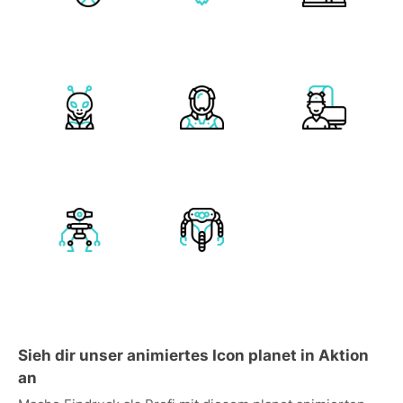
Sieh dir unser animiertes Icon planet in Aktion
an