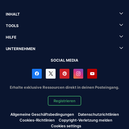
INHALT
TOOLS
HILFE
UNTERNEHMEN
SOCIAL MEDIA
Erhalte exklusive Ressourcen direkt in deinen Posteingang.
Registrieren
Allgemeine Geschäftsbedingungen
Datenschutzrichtlinien
Cookies-Richtlinien
Copyright-Verletzung melden
Cookies settings