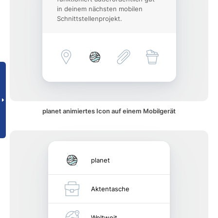
in deinem nächsten mobilen
Schnittstellenprojekt.
planet animiertes Icon auf einem Mobilgerät
planet
Aktentasche
Weltweit