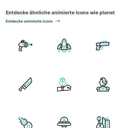
Entdecke ähnliche animierte Icons wie planet
Entdecke animierte Icons