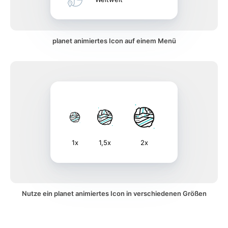
planet animiertes Icon auf einem Menü
1x
1,5x
2x
Nutze ein planet animiertes Icon in verschiedenen Größen