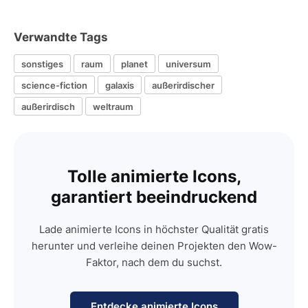
Verwandte Tags
sonstiges
raum
planet
universum
science-fiction
galaxis
außerirdischer
außerirdisch
weltraum
Tolle animierte Icons,
garantiert beeindruckend
Lade animierte Icons in höchster Qualität gratis
herunter und verleihe deinen Projekten den Wow-
Faktor, nach dem du suchst.
Entdecke animierte Icons