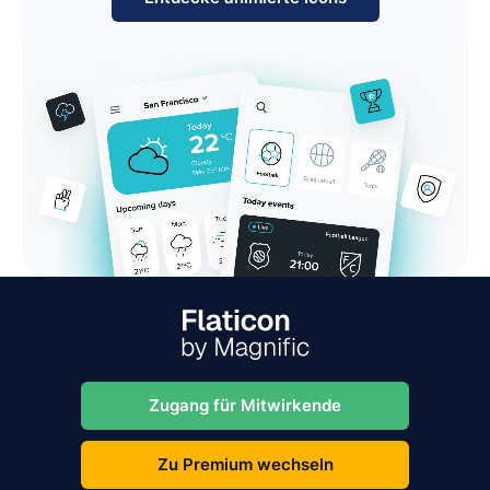
Zugang für Mitwirkende
Zu Premium wechseln