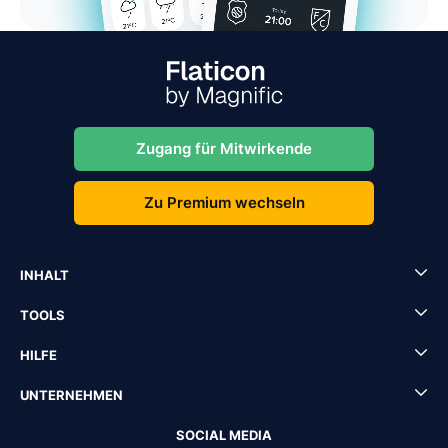
Zugang für Mitwirkende
Zu Premium wechseln
INHALT
TOOLS
HILFE
UNTERNEHMEN
SOCIAL MEDIA