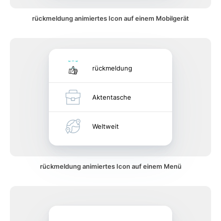
rückmeldung animiertes Icon auf einem Mobilgerät
rückmeldung
Aktentasche
Weltweit
rückmeldung animiertes Icon auf einem Menü