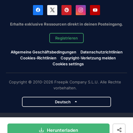
Erhalte exklusive Ressourcen direkt in deinen Posteingang.
Registrieren
Allgemeine Geschäftsbedingungen
Datenschutzrichtlinien
Cookies-Richtlinien
Copyright-Verletzung melden
Cookies settings
Copyright © 2010-2026 Freepik Company S.L.U. Alle Rechte
vorbehalten.
Deutsch
Magnific-Projekte
Herunterladen