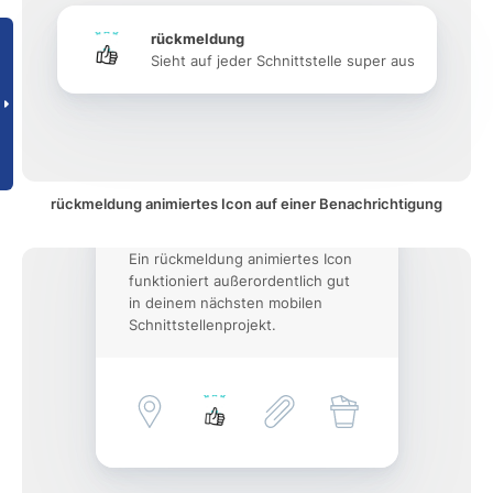
rückmeldung
Sieht auf jeder Schnittstelle super aus
rückmeldung animiertes Icon auf einer Benachrichtigung
Ein rückmeldung animiertes Icon
funktioniert außerordentlich gut
in deinem nächsten mobilen
Schnittstellenprojekt.