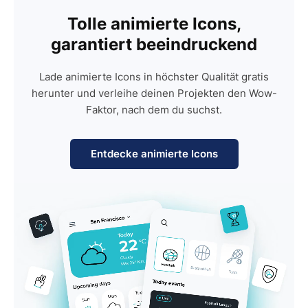
Tolle animierte Icons,
garantiert beeindruckend
Lade animierte Icons in höchster Qualität gratis
herunter und verleihe deinen Projekten den Wow-
Faktor, nach dem du suchst.
Entdecke animierte Icons