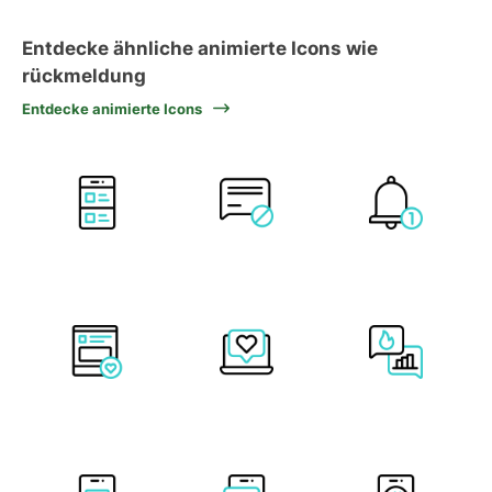
Entdecke ähnliche animierte Icons wie
rückmeldung
Entdecke animierte Icons