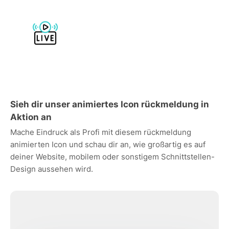
Sieh dir unser animiertes Icon rückmeldung in
Aktion an
Mache Eindruck als Profi mit diesem rückmeldung
animierten Icon und schau dir an, wie großartig es auf
deiner Website, mobilem oder sonstigem Schnittstellen-
Design aussehen wird.