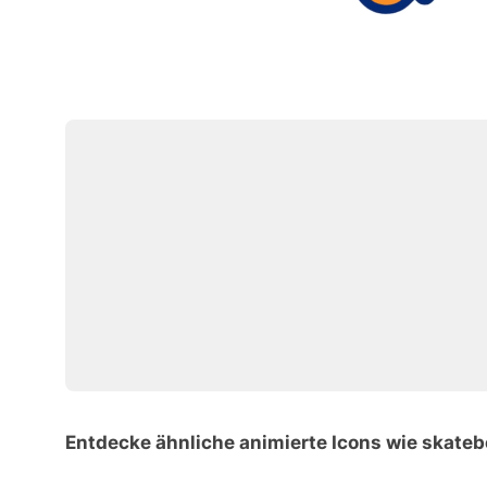
Entdecke ähnliche animierte Icons wie skate