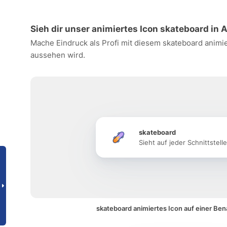
Sieh dir unser animiertes Icon skateboard in 
Mache Eindruck als Profi mit diesem skateboard animie
aussehen wird.
skateboard
Sieht auf jeder Schnittstell
skateboard animiertes Icon auf einer Be