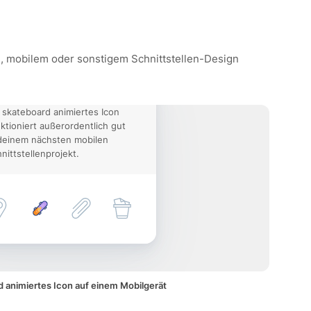
te, mobilem oder sonstigem Schnittstellen-Design
 skateboard animiertes Icon
ktioniert außerordentlich gut
deinem nächsten mobilen
nittstellenprojekt.
 animiertes Icon auf einem Mobilgerät