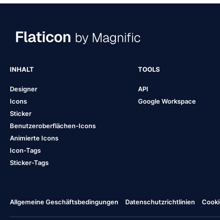
INHALT
TOOLS
Designer
API
Icons
Google Workspace
Sticker
Benutzeroberflächen-Icons
Animierte Icons
Icon-Tags
Sticker-Tags
Allgemeine Geschäftsbedingungen
Datenschutzrichtlinien
Cooki