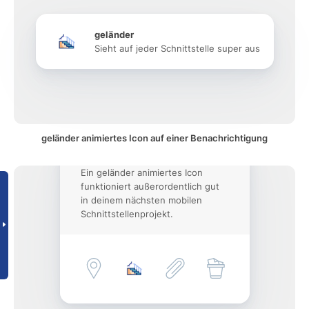
geländer
Sieht auf jeder Schnittstelle super aus
geländer animiertes Icon auf einer Benachrichtigung
Ein geländer animiertes Icon
funktioniert außerordentlich gut
in deinem nächsten mobilen
Schnittstellenprojekt.