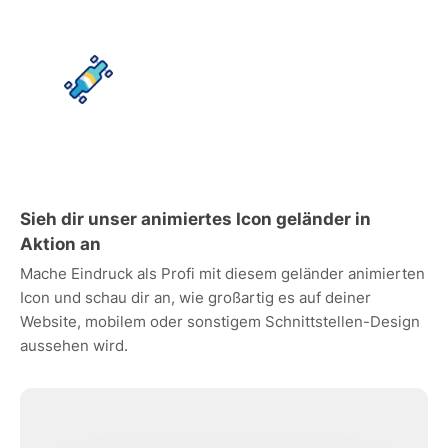
Sieh dir unser animiertes Icon geländer in
Aktion an
Mache Eindruck als Profi mit diesem geländer animierten
Icon und schau dir an, wie großartig es auf deiner
Website, mobilem oder sonstigem Schnittstellen-Design
aussehen wird.