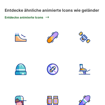
Entdecke ähnliche animierte Icons wie geländer
Entdecke animierte Icons