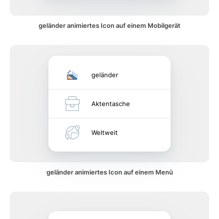
geländer animiertes Icon auf einem Mobilgerät
geländer
Aktentasche
Weltweit
geländer animiertes Icon auf einem Menü