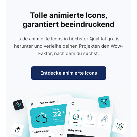
Tolle animierte Icons,
garantiert beeindruckend
Lade animierte Icons in höchster Qualität gratis
herunter und verleihe deinen Projekten den Wow-
Faktor, nach dem du suchst.
Entdecke animierte Icons