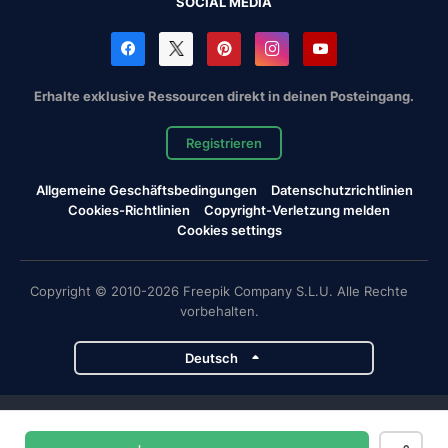
SOCIAL MEDIA
Erhalte exklusive Ressourcen direkt in deinen Posteingang.
Registrieren
Allgemeine Geschäftsbedingungen
Datenschutzrichtlinien
Cookies-Richtlinien
Copyright-Verletzung melden
Cookies settings
Copyright © 2010-2026 Freepik Company S.L.U. Alle Rechte
vorbehalten.
Deutsch
Magnific-Projekte