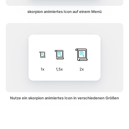
skorpion animiertes Icon auf einem Menü
1x
1,5x
2x
Nutze ein skorpion animiertes Icon in verschiedenen Größen