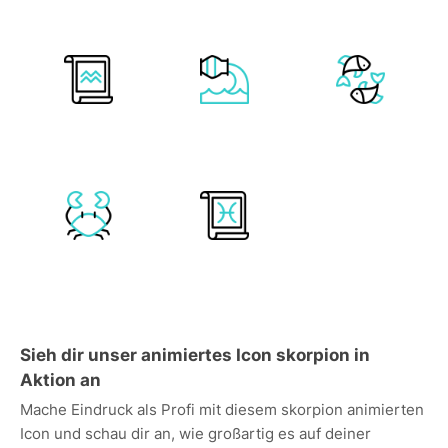
Sieh dir unser animiertes Icon skorpion in
Aktion an
Mache Eindruck als Profi mit diesem skorpion animierten
Icon und schau dir an, wie großartig es auf deiner