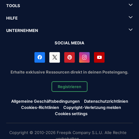
TOOLS
HILFE
UNTERNEHMEN
SOCIAL MEDIA
Erhalte exklusive Ressourcen direkt in deinen Posteingang.
Registrieren
Allgemeine Geschäftsbedingungen
Datenschutzrichtlinien
Cookies-Richtlinien
Copyright-Verletzung melden
Cookies settings
Copyright © 2010-2026 Freepik Company S.L.U. Alle Rechte
vorbehalten.