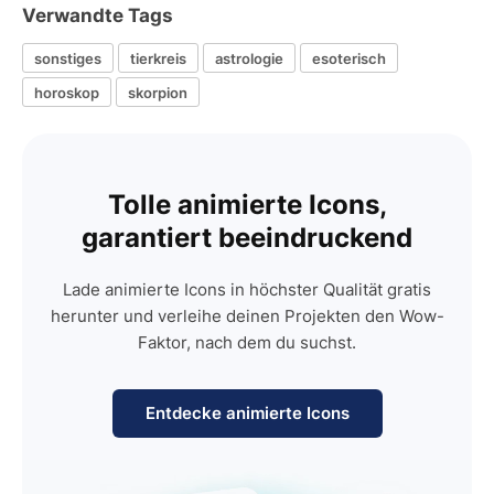
Verwandte Tags
sonstiges
tierkreis
astrologie
esoterisch
horoskop
skorpion
Tolle animierte Icons,
garantiert beeindruckend
Lade animierte Icons in höchster Qualität gratis
herunter und verleihe deinen Projekten den Wow-
Faktor, nach dem du suchst.
Entdecke animierte Icons