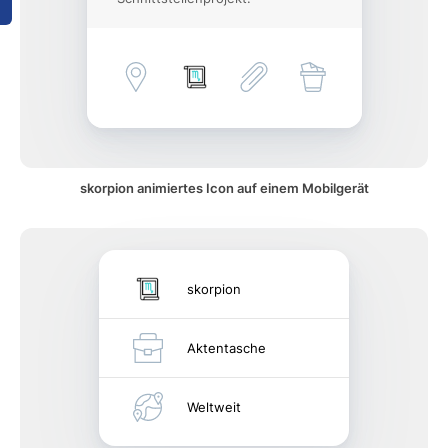
skorpion animiertes Icon auf einem Mobilgerät
skorpion
Aktentasche
Weltweit