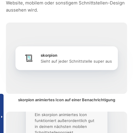
Website, mobilem oder sonstigem Schnittstellen-Design
aussehen wird.
skorpion
Sieht auf jeder Schnittstelle super aus
skorpion animiertes Icon auf einer Benachrichtigung
Ein skorpion animiertes Icon
funktioniert außerordentlich gut
in deinem nächsten mobilen
Schnittstellenprojekt.