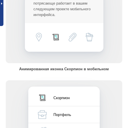
потрясающе работает в вашем
следующем проекте мобильного
интерфейса.
Анимированная иконка Скорпион в мобильном
Скорпион
Портфель