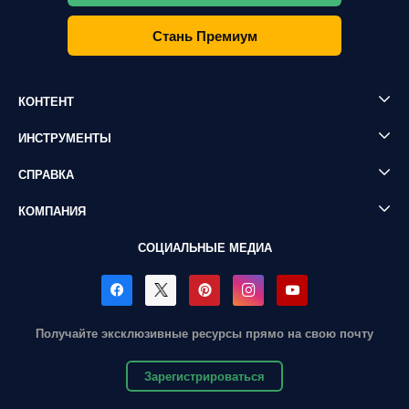
Стань Премиум
КОНТЕНТ
ИНСТРУМЕНТЫ
СПРАВКА
КОМПАНИЯ
СОЦИАЛЬНЫЕ МЕДИА
Получайте эксклюзивные ресурсы прямо на свою почту
Зарегистрироваться