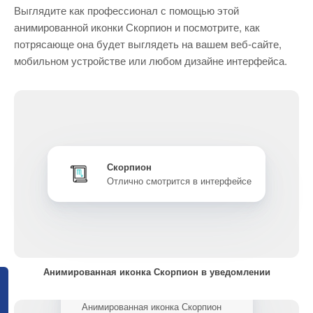
Выглядите как профессионал с помощью этой
анимированной иконки Скорпион и посмотрите, как
потрясающе она будет выглядеть на вашем веб-сайте,
мобильном устройстве или любом дизайне интерфейса.
Скорпион
Отлично смотрится в интерфейсе
Анимированная иконка Скорпион в уведомлении
Анимированная иконка Скорпион