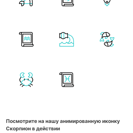
Посмотрите на нашу анимированную иконку
Скорпион в действии