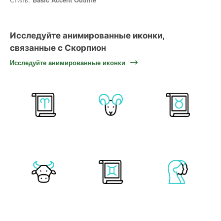
Исследуйте анимированные иконки,
связанные с Скорпион
Исследуйте анимированные иконки