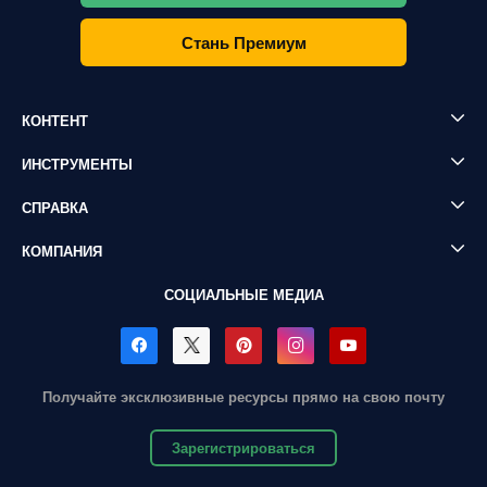
Стань Премиум
КОНТЕНТ
ИНСТРУМЕНТЫ
СПРАВКА
КОМПАНИЯ
СОЦИАЛЬНЫЕ МЕДИА
Получайте эксклюзивные ресурсы прямо на свою почту
Зарегистрироваться