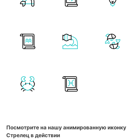
Посмотрите на нашу анимированную иконку
Стрелец в действии