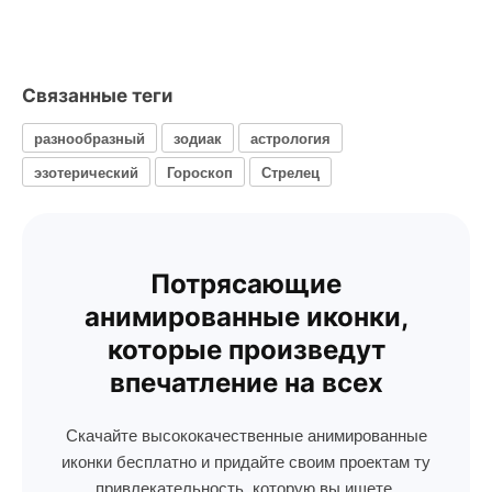
Связанные теги
разнообразный
зодиак
астрология
эзотерический
Гороскоп
Стрелец
Потрясающие
анимированные иконки,
которые произведут
впечатление на всех
Скачайте высококачественные анимированные
иконки бесплатно и придайте своим проектам ту
привлекательность, которую вы ищете.