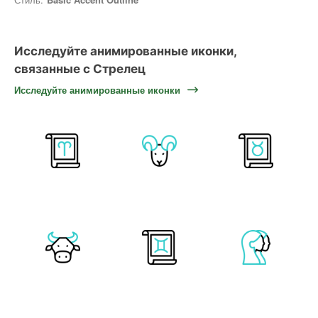
Исследуйте анимированные иконки,
связанные с Стрелец
Исследуйте анимированные иконки