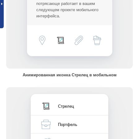
потрясающе работает в вашем
следующем проекте мобильного
интерфейса.
Анимированная иконка Стрелец в мобильном
Стрелец
Портфель