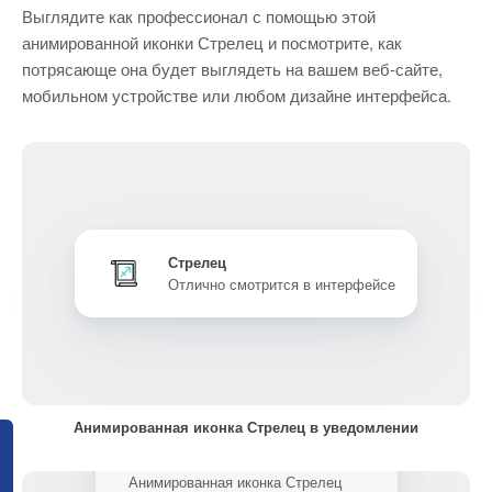
Выглядите как профессионал с помощью этой
анимированной иконки Стрелец и посмотрите, как
потрясающе она будет выглядеть на вашем веб-сайте,
мобильном устройстве или любом дизайне интерфейса.
Стрелец
Отлично смотрится в интерфейсе
Анимированная иконка Стрелец в уведомлении
Анимированная иконка Стрелец